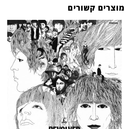
מוצרים קשורים