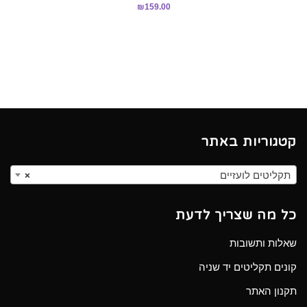
₪
159.00
קטגוריות באתר
תקליטים לועזיים
×
כל מה שצריך לדעת
שאלות ותשובות
קונים תקליטים יד שניה
תקנון האתר