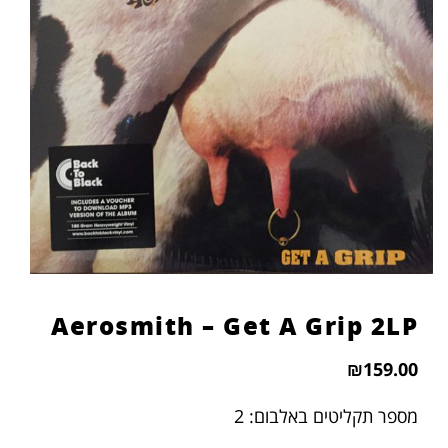
Aerosmith – Get A Grip 2LP
₪
159.00
מספר תקליטים באלבום: 2