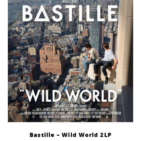
Bastille – Wild World 2LP