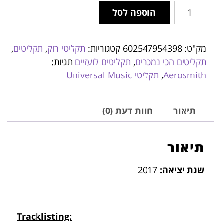
הוספה לסל
מק"ט:
602547954398
קטגוריות:
תקליטי רוק
,
תקליטים
,
תקליטים הכי נמכרים
,
תקליטים לועזיים
תגיות:
Aerosmith
,
תקליטי Universal Music
תיאור
חוות דעת (0)
תיאור
שנת יציאה:
2017
Tracklisting: