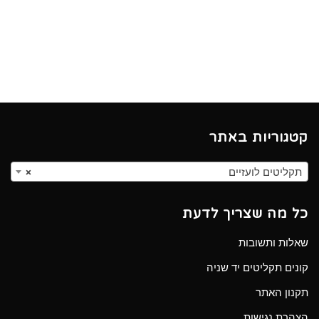
קטגוריות באתר
תקליטים לועזיים
×
כל מה שצריך לדעת
שאלות ותשובות
קונים תקליטים יד שניה
תקנון האתר
הצהרת נגישות