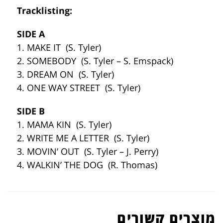
Tracklisting:
SIDE A
1. MAKE IT (S. Tyler)
2. SOMEBODY (S. Tyler – S. Emspack)
3. DREAM ON (S. Tyler)
4. ONE WAY STREET (S. Tyler)
SIDE B
1. MAMA KIN (S. Tyler)
2. WRITE ME A LETTER (S. Tyler)
3. MOVIN’ OUT (S. Tyler – J. Perry)
4. WALKIN’ THE DOG (R. Thomas)
מוצרים קשורים