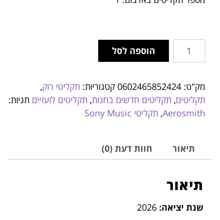
הוספה לסל
מק"ט:
0602465852424
קטגוריות:
תקליטי רוק
,
תקליטים
,
תקליטים חדשים בחנות
,
תקליטים לועזיים
תגיות:
Aerosmith
,
תקליטי Sony Music
תיאור
חוות דעת (0)
תיאור
שנת יציאה:
2026