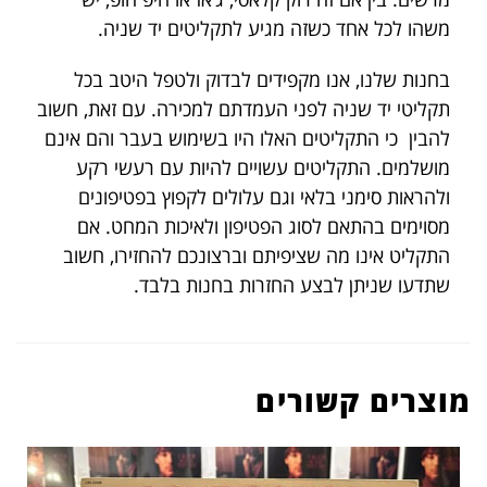
משהו לכל אחד כשזה מגיע לתקליטים יד שניה.
בחנות שלנו, אנו מקפידים לבדוק ולטפל היטב בכל
תקליטי יד שניה לפני העמדתם למכירה. עם זאת, חשוב
להבין כי התקליטים האלו היו בשימוש בעבר והם אינם
מושלמים. התקליטים עשויים להיות עם רעשי רקע
ולהראות סימני בלאי וגם עלולים לקפוץ בפטיפונים
מסוימים בהתאם לסוג הפטיפון ולאיכות המחט. אם
התקליט אינו מה שציפיתם וברצונכם להחזירו, חשוב
שתדעו שניתן לבצע החזרות בחנות בלבד.
מוצרים קשורים