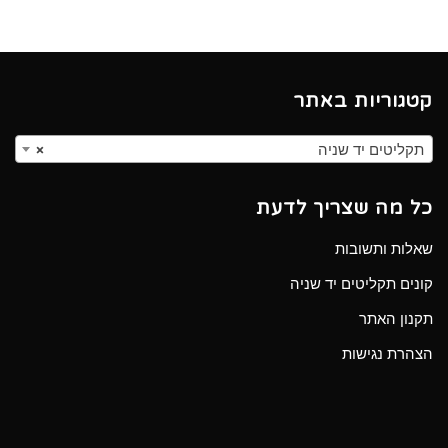
קטגוריות באתר
תקליטים יד שניה
×
כל מה שצריך לדעת
שאלות ותשובות
קונים תקליטים יד שניה
תקנון האתר
הצהרת נגישות