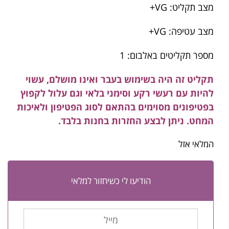
מצב תקליט: VG+
מצב עטיפה: VG+
מספר תקליטים באלבום: 1
תקליט זה היה בשימוש בעבר ואינו מושלם, עשוי
להיות עם רעשי רקע וסימני בלאי וגם עלול לקפוץ
בפטיפונים מסוימים בהתאם לסוג הפטיפון ולאיכות
המחט. ניתן לבצע החזרות בחנות בלבד.
המלאי אזל
הודיעו לי כשיחזור למלאי