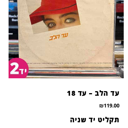
עד הלב – עד 18
₪
119.00
תקליט יד שניה