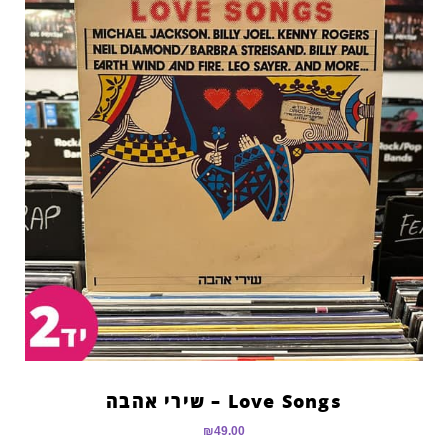
Love Songs – שירי אהבה
₪
49.00