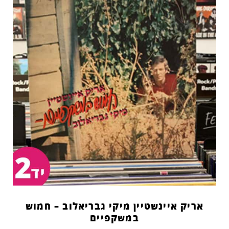
אריק איינשטיין מיקי גבריאלוב – חמוש
במשקפיים