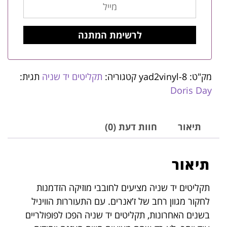
מק"ט:
yad2vinyl-8
קטגוריה:
תקליטים יד שניה
תגית:
Doris Day
תיאור
חוות דעת (0)
תיאור
תקליטים יד שניה מציעים לחובבי מוזיקה הזדמנות
לחקור מגוון רחב של ז’אנרים. עם התעוררות הוויניל
בשנים האחרונות, תקליטים יד שניה הפכו לפופולריים