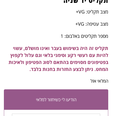
תקליט יד שניה
מצב תקליט: VG+
מצב עטיפה: VG+
מספר תקליטים באלבום: 1
תקליט זה היה בשימוש בעבר ואינו מושלם, עשוי
להיות עם רעשי רקע וסימני בלאי וגם עלול לקפוץ
בפטיפונים מסוימים בהתאם לסוג הפטיפון ולאיכות
המחט. ניתן לבצע החזרות בחנות בלבד.
המלאי אזל
הודיעו לי כשיחזור למלאי