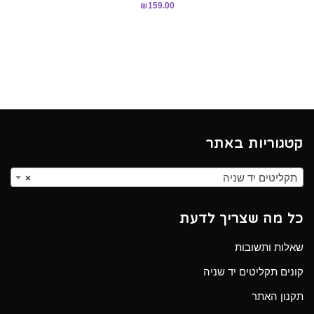
₪
159.00
קטגוריות באתר
תקליטים יד שניה
×
כל מה שצריך לדעת
שאלות ותשובות
קונים תקליטים יד שניה
תקנון האתר