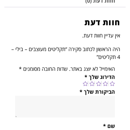
חוות דעת (0)
חוות דעת
אין עדיין חוות דעת.
היה הראשון לכתוב סקירה “תקליטים מעוצבים – בילי –
4 תקליטים”
האימייל לא יוצג באתר.
שדות החובה מסומנים
*
הדירוג שלך
*
הביקורת שלך
*
שם
*