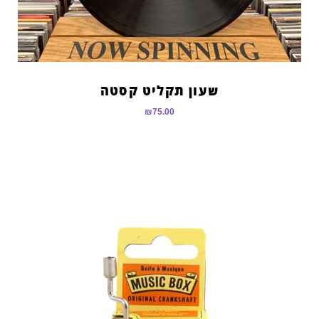
שעון תקליט קסטה
₪
75.00