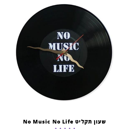
שעון תקליט No Music No Life