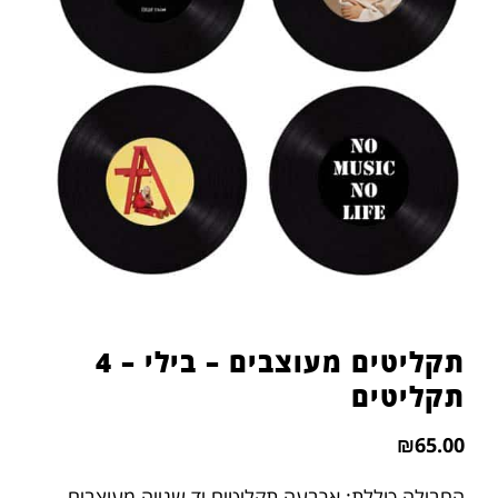
תקליטים מעוצבים – בילי – 4
תקליטים
₪
65.00
החבילה כוללת: ארבעה תקליטים יד שנייה מעוצבים