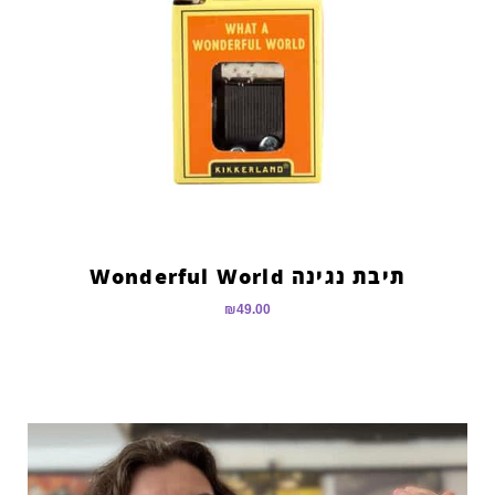
תיבת נגינה Wonderful World
₪
49.00