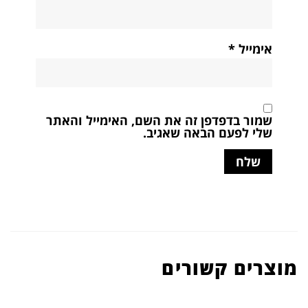
אימייל
*
שמור בדפדפן זה את השם, האימייל והאתר
שלי לפעם הבאה שאגיב.
מוצרים קשורים