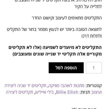
לתלייה על הקיר
התקליטים מתאימים לעיצוב וקישוט החדר
לתוצאה הטובה ביותר יש לנעוץ מסמר בחור של התקליט
ולתלות דרכו
התקליטים לא מיועדים לשמיעה (אלו לא תקליטים
מקוריים אלה תקליטי יד שנייה שונים ומעוצבים)
הוספה לסל
קטגוריות:
מתנות לאוהבי מוזיקה
,
תקליטים יד שניה ליצירה
ועיצוב
תגיות:
Billie Eilish
,
בילי אייליש
,
תקליטים ליצירה