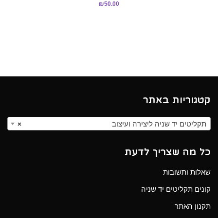
₪
50.00
5.00
מתוך 5
קטגוריות באתר
תקליטים יד שניה ליצירה ועיצוב
×
כל מה שצריך לדעת
שאלות ותשובות
קונים תקליטים יד שניה
תקנון האתר