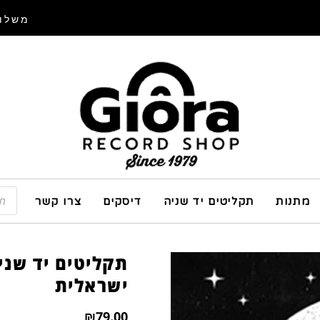
משלוח
מתנות
תקליטים יד שניה
דיסקים
צרו קשר
תקליטים יד שני
ישראלית
₪
79.00