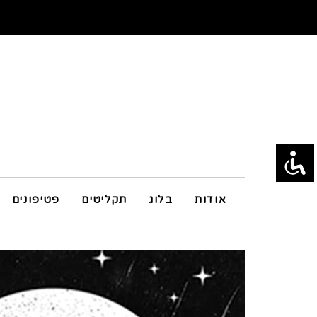
אודות
בלוג
תקליטים
פטיפונים