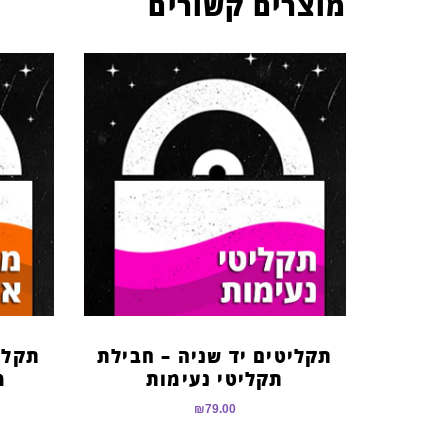
מוצרים קשורים
תקליטים יד שניה – חבילת
תקלי
תקליטי נעימות
מ
₪
79.00