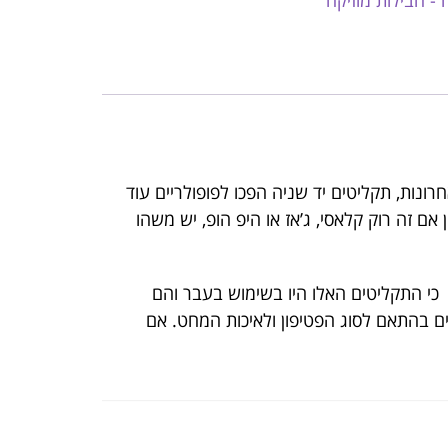
 - חבילות מוזיקה
רונות, תקליטים יד שניה הפכו לפופולריים עוד
ם זה רוק קלאסי, ג’אז או היפ הופ, יש משהו
 כי התקליטים האלו היו בשימוש בעבר והם
ים בהתאם לסוג הפטיפון ולאיכות המחט. אם