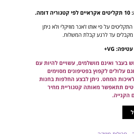
מה.
תקליטים על פי אותו ז’אנר מוזיקלי ולא ניתן
 מקבלים עד לרגע קבלת המשלוח.
ש בעבר ואינם מושלמים, עשויים להיות עם
וגם עלולים לקפוץ בפטיפונים מסוימים
לאיכות המחט. ניתן לבצע החלפות בחנות
טים תתאפשר מאותה קטגוריית מחיר
 הקנייה.
ל