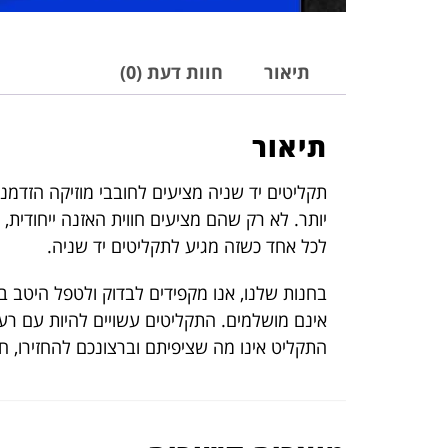
תיאור
חוות דעת (0)
תיאור
תקליטים יד שניה מציעים לחובבי מוזיקה הזדמנו
יותר. לא רק שהם מציעים חווית האזנה ייחודית,
לכל אחד כשזה מגיע לתקליטים יד שניה.
בחנות שלנו, אנו מקפידים לבדוק ולטפל היטב ב
אינם מושלמים. התקליטים עשויים להיות עם רעש
התקליט אינו מה שציפיתם וברצונכם להחזירו, 