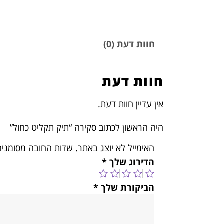
חוות דעת (0)
חוות דעת
אין עדיין חוות דעת.
היה הראשון לכתוב סקירה “תיק תקליט כחול”
האימייל לא יוצג באתר.
שדות החובה מסומני
הדירוג שלך
*
הביקורת שלך
*