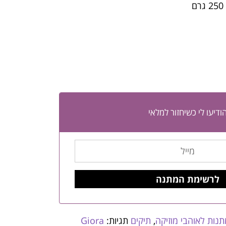
ודיעו לי כשיחזור למלאי
נות לאוהבי מוזיקה
,
תיקים
תגיות:
Giora