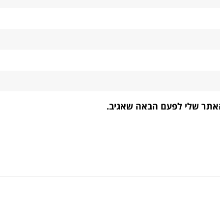
האתר שלי לפעם הבאה שאגיב.