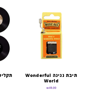
תיבת נגינה Wonderful
World
₪
49.00