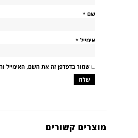
שם
*
אימייל
*
שמור בדפדפן זה את השם, האימייל ו
מוצרים קשורים