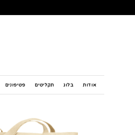
אודות
בלוג
תקליטים
פטיפונים