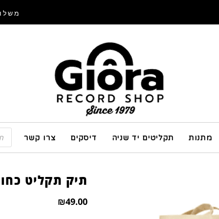
משלוח
מתנות
תקליטים יד שניה
דיסקים
צרו קשר
תיק תקליט כחול
₪
49.00