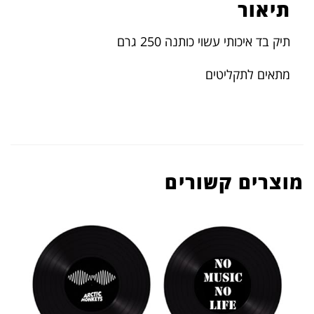
תיאור
תיק בד איכותי עשוי כותנה 250 גרם
מתאים לתקליטים
מוצרים קשורים