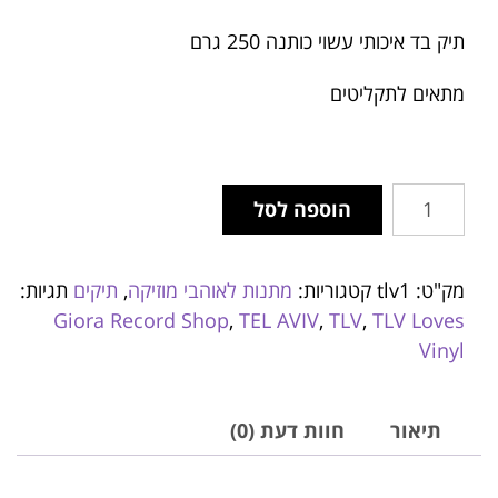
תיק בד איכותי עשוי כותנה 250 גרם
מתאים לתקליטים
הוספה לסל
מק"ט:
tlv1
קטגוריות:
מתנות לאוהבי מוזיקה
,
תיקים
תגיות:
Giora Record Shop
,
TEL AVIV
,
TLV
,
TLV Loves
Vinyl
תיאור
חוות דעת (0)