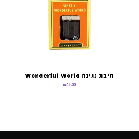
תיבת נגינה Wonderful World
₪
49.00