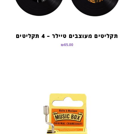
תקליטים מעוצבים טיילר – 4 תקליטים
₪
65.00