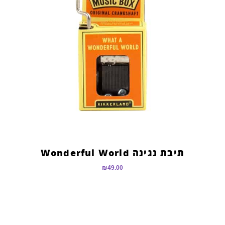
תיבת נגינה Wonderful World
₪
49.00