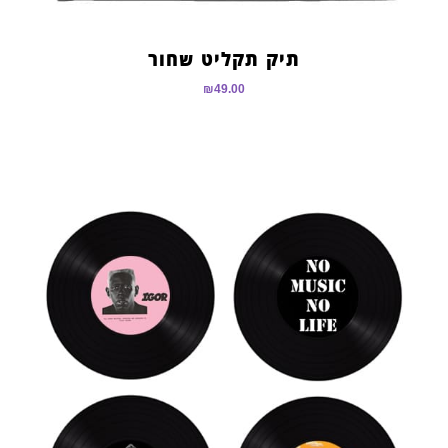
תיק תקליט שחור
₪
49.00