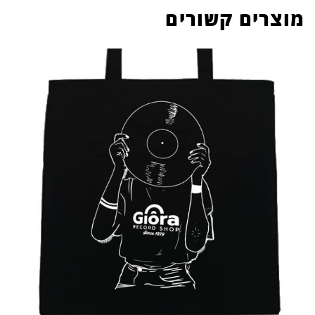
מוצרים קשורים