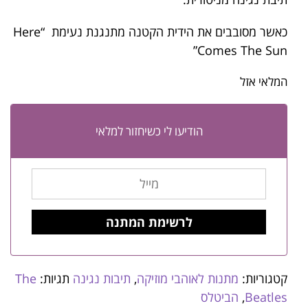
כאשר מסובבים את הידית הקטנה מתנגנת נעימת “Here
Comes The Sun”
המלאי אזל
הודיעו לי כשיחזור למלאי
קטגוריות:
מתנות לאוהבי מוזיקה
,
תיבות נגינה
תגיות:
The
Beatles
,
הביטלס