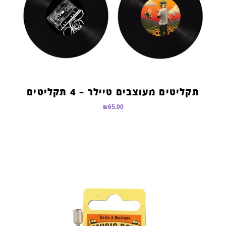
תקליטים מעוצבים טיילר – 4 תקליטים
₪
65.00