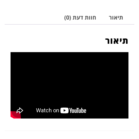
תיאור
חוות דעת (0)
תיאור