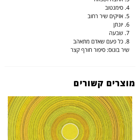
4. סימנטוב
5. אזיקים שיר רחוב
6. יונתן
7. שבעה
8. כל פעם שאדם מתאהב
שיר בונוס: סיפור חורף קצר
מוצרים קשורים