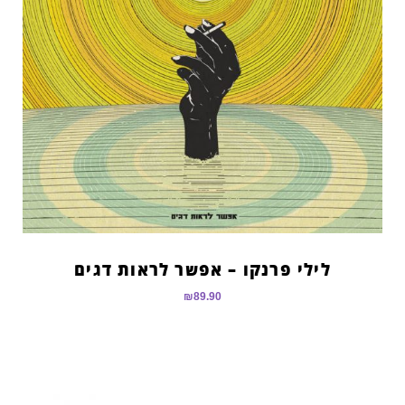
לילי פרנקו – אפשר לראות דגים
₪
89.90