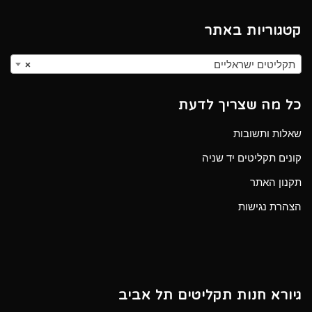
קטגוריות באתר
תקליטים ישראליים
×
כל מה שצריך לדעת
שאלות ותשובות
קונים תקליטים יד שניה
תקנון האתר
הצהרת נגישות
גיורא חנות תקליטים תל אביב