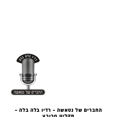
החברים של נטאשה – רדיו בלה בלה –
תקליט מרובע