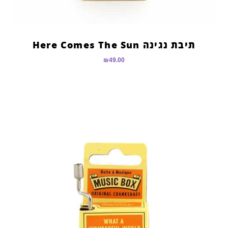
תיבת נגינה Here Comes The Sun
₪
49.00