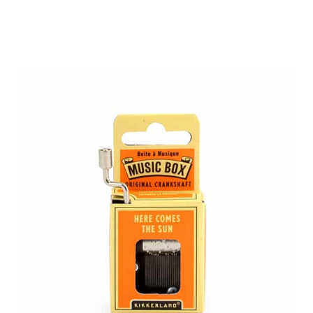
5.00
מתוך 5