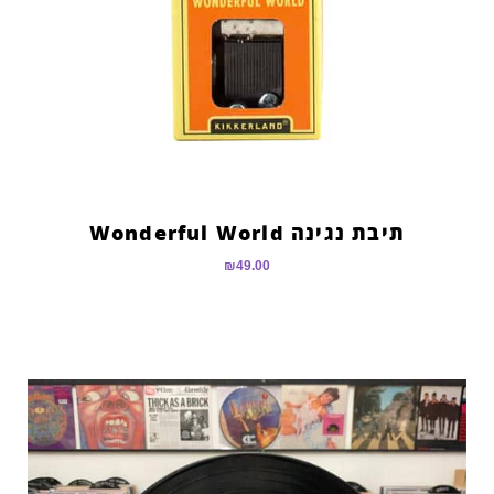
תיבת נגינה Wonderful World
₪
49.00