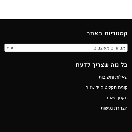
קטגוריות באתר
אביזרים מעוצבים
×
כל מה שצריך לדעת
שאלות ותשובות
קונים תקליטים יד שניה
תקנון האתר
הצהרת נגישות