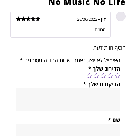
No Music No Life
דין
–
28/06/2022
דורג
5
מתוך
מהמם!
5
הוסף חוות דעת
האימייל לא יוצג באתר.
שדות החובה מסומנים
*
הדירוג שלך
*
הביקורת שלך
*
שם
*