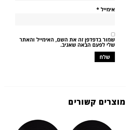
אימייל
*
שמור בדפדפן זה את השם, האימייל והאתר
שלי לפעם הבאה שאגיב.
מוצרים קשורים