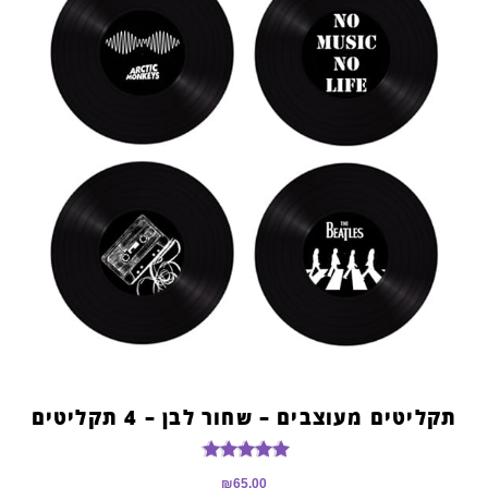
תקליטים מעוצבים – שחור לבן – 4 תקליטים
דורג
₪
65.00