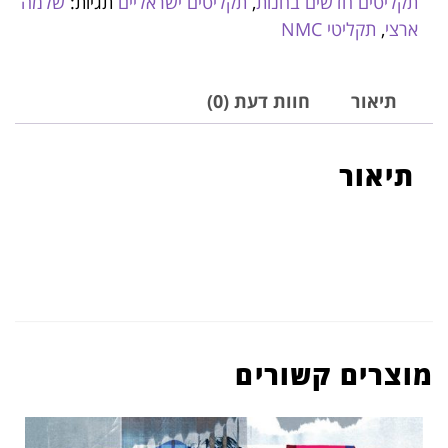
תקליטים חדשים בחנות
,
תקליטים ישראליים
תגיות:
שלמה
ארצי
,
תקליטי NMC
תיאור
חוות דעת (0)
תיאור
מוצרים קשורים