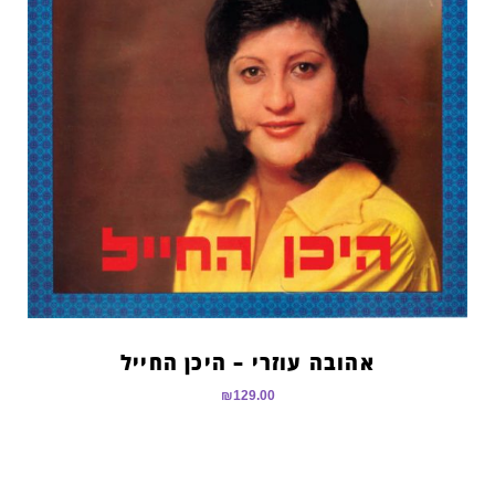
אהובה עוזרי – היכן החייל
₪
129.00