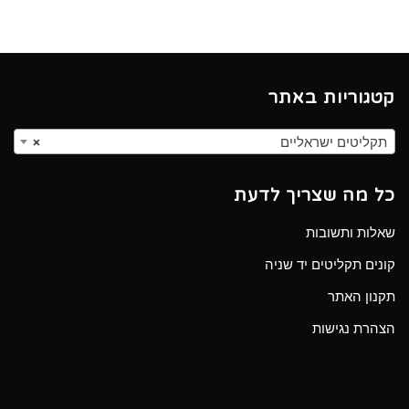
קטגוריות באתר
תקליטים ישראליים
×
כל מה שצריך לדעת
שאלות ותשובות
קונים תקליטים יד שניה
תקנון האתר
הצהרת נגישות