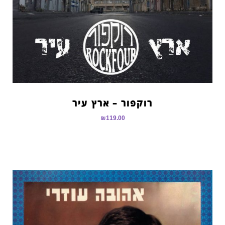
רוקפור – ארץ עיר
₪
119.00