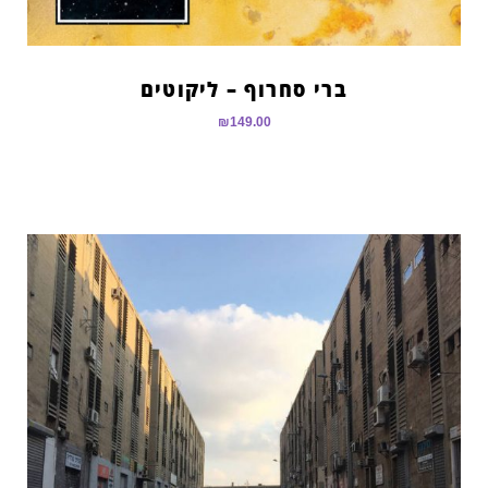
ברי סחרוף – ליקוטים
₪
149.00