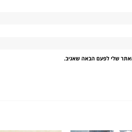
האתר שלי לפעם הבאה שאגיב.