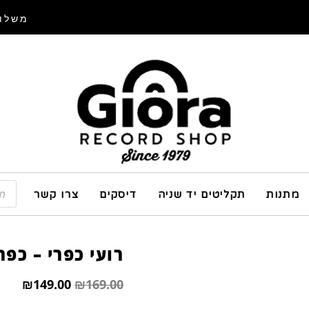
משלוח
מתנות
תקליטים יד שניה
דיסקים
צרו קשר
רועי כפרי – כפר
₪
149.00
₪
169.00