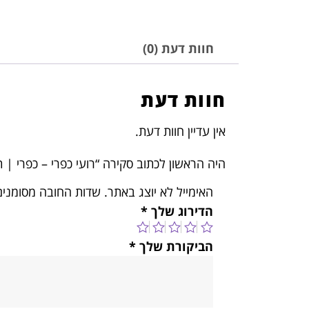
חוות דעת (0)
חוות דעת
אין עדיין חוות דעת.
היה הראשון לכתוב סקירה “רועי כפרי – כפרי | ת
האימייל לא יוצג באתר.
שדות החובה מסומני
הדירוג שלך
*
הביקורת שלך
*