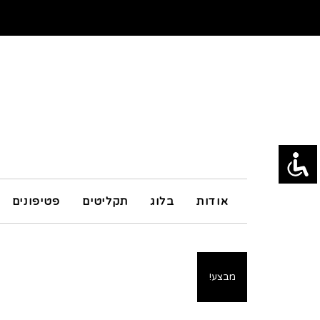
אודות
בלוג
תקליטים
פטיפונים
מבצע!