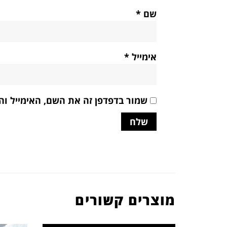
שם
*
אימייל
*
שמור בדפדפן זה את השם, האימייל ו
מוצרים קשורים