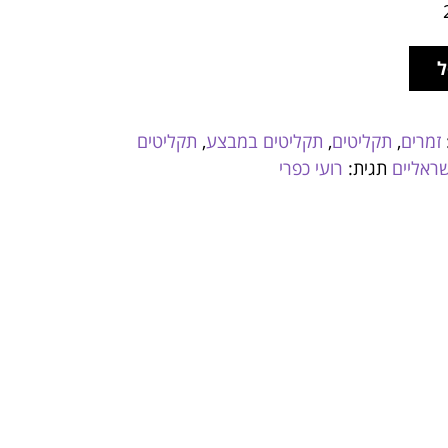
ל
זמרים
,
תקליטים
,
תקליטים במבצע
,
תקליטים
ראליים
תגית:
רועי כפרי