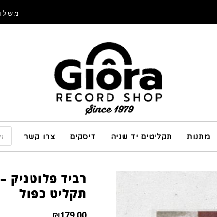
משלוח
מתנות
תקליטים יד שניה
דיסקים
צרו קשר
רביד פלוטניק –
תקליט כפול
₪
179.00