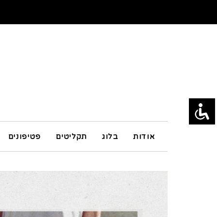
אודות
בלוג
תקליטים
פטיפונים