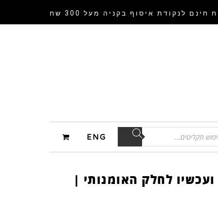
 חינם לנקודת איסוף
בקניה מעל 300 שח
ENG
 ועכשיו לחלק האומנותי |