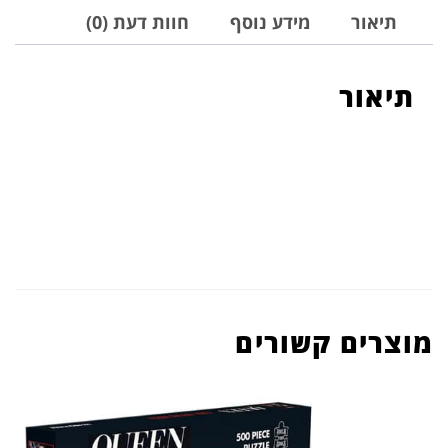
תיאור
מידע נוסף
חוות דעת (0)
תיאור
מוצרים קשורים