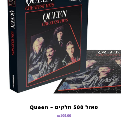
פאזל 500 חלקים – Queen
₪
109.00