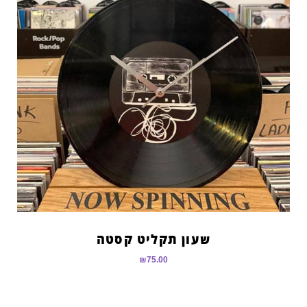
שעון תקליט קסטה
₪
75.00