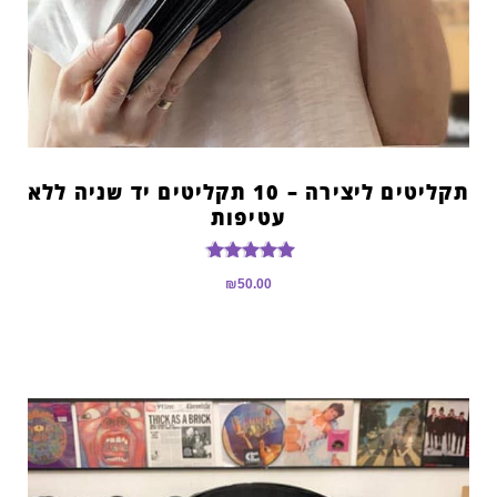
תקליטים ליצירה – 10 תקליטים יד שניה ללא
עטיפות
דורג
₪
50.00
5.00
מתוך 5