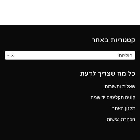
קטגוריות באתר
חולצות
×
כל מה שצריך לדעת
שאלות ותשובות
קונים תקליטים יד שניה
תקנון האתר
הצהרת נגישות