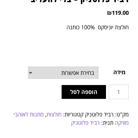
₪
119.00
חולצת יוניסקס 100% כותנה
מידה
הוספה לסל
מק"ט:
רביד פלוטניק
קטגוריות:
חולצות
,
מתנות לאוהבי
מוזיקה
תגית:
רביד פלוטניק