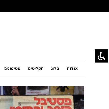
אודות
בלוג
תקליטים
פטיפונים