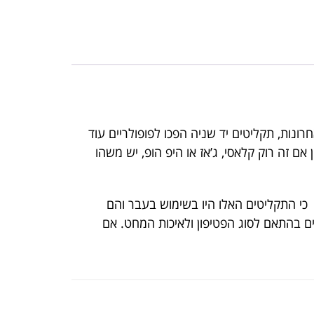
רונות, תקליטים יד שניה הפכו לפופולריים עוד
ם זה רוק קלאסי, ג’אז או היפ הופ, יש משהו
 כי התקליטים האלו היו בשימוש בעבר והם
ים בהתאם לסוג הפטיפון ולאיכות המחט. אם