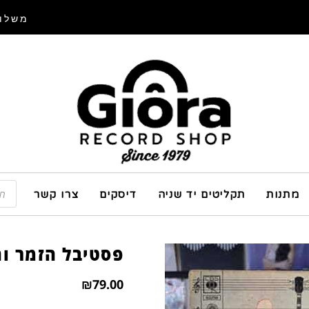
משלוח
מתנות
תקליטים יד שניה
דיסקים
צרו קשר
פסטיבל הזמר ו
₪
79.00