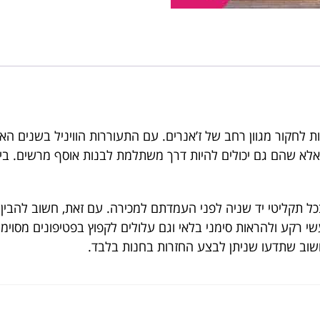
ת לחקור מגוון רחב של ז’אנרים. עם התעוררות הוויניל בשנים האח
 אלא שהם גם יכולים להיות דרך משתלמת לבנות אוסף מרשים. בין א
כל תקליטי יד שניה לפני העמדתם למכירה. עם זאת, חשוב להבין
י רקע ולהראות סימני בלאי וגם עלולים לקפוץ בפטיפונים מסוימ
חשוב שתדעו שניתן לבצע החזרות בחנות בלבד.