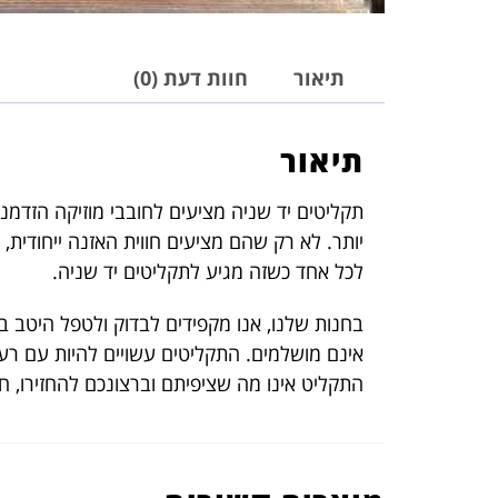
תיאור
חוות דעת (0)
תיאור
תקליטים יד שניה מציעים לחובבי מוזיקה הזדמנו
יותר. לא רק שהם מציעים חווית האזנה ייחודית,
לכל אחד כשזה מגיע לתקליטים יד שניה.
בחנות שלנו, אנו מקפידים לבדוק ולטפל היטב ב
אינם מושלמים. התקליטים עשויים להיות עם רעש
התקליט אינו מה שציפיתם וברצונכם להחזירו, 