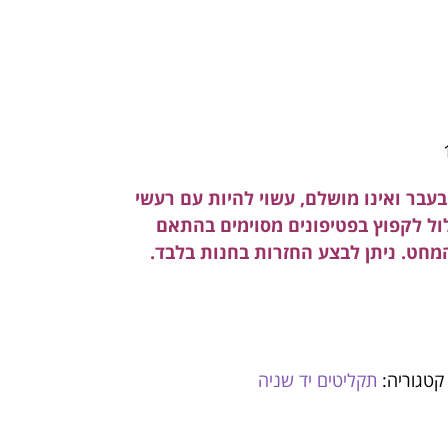
עבר ואינו מושלם, עשוי להיות עם רעשי
לול לקפוץ בפטיפונים מסוימים בהתאם
המחט. ניתן לבצע החזרות בחנות בלבד.
קטגוריה:
תקליטים יד שניה