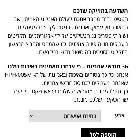
השקעה במוזיקה שלכם
הפטיפון הזה מחבר אתכם לעולם האנלוגי האמיתי, שבו
הסאונד חי, עמוק, ואותנטי. בניגוד לקבצים דיגיטליים
ושירותי סטרימינג הנשלטים על ידי אלגוריתמים, תקליטים
מעניקים חוויה פיזית אמיתית, כזו שהמחט והחריץ הראשון
בתקליט מספרים בה סיפור חדש בכל פעם.
36 חודשי אחריות – כי אנחנו מאמינים באיכות שלנו.
אנחנו כל כך בטוחים באיכות ובאמינות של ה- HPH-005M
שאנחנו מעניקים לכם 36 חודשי אחריות.
כך תוכלו ליהנות מהמוזיקה שלכם בראש שקט, בידיעה
שההשקעה שלכם מוגנת.
צבע
הוספה לסל