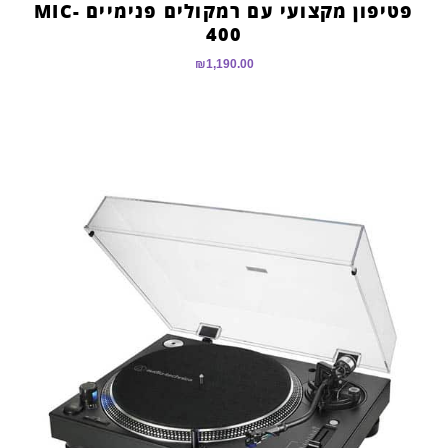
פטיפון מקצועי עם רמקולים פנימיים MIC-
400
₪
1,190.00