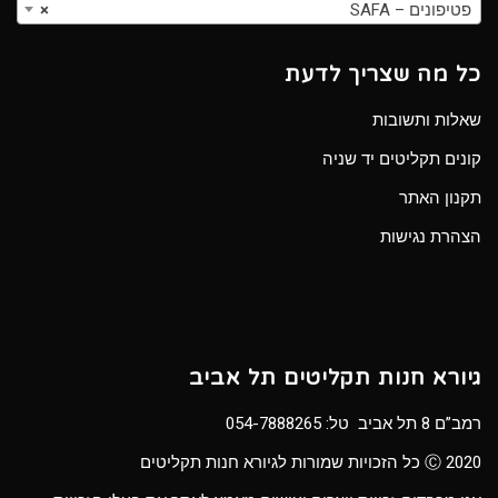
פטיפונים – SAFA
×
כל מה שצריך לדעת
שאלות ותשובות
קונים תקליטים יד שניה
תקנון האתר
הצהרת נגישות
גיורא חנות תקליטים תל אביב
רמב”ם 8 תל אביב טל:
054-7888265
Ⓒ 2020 כל הזכויות שמורות לגיורא חנות תקליטים