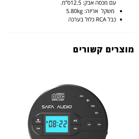
עם מכסה אבק: 12.5ס”מ.
משקל אריזה: 5.80kg
כבל RCA כלול בערכה
מוצרים קשורים