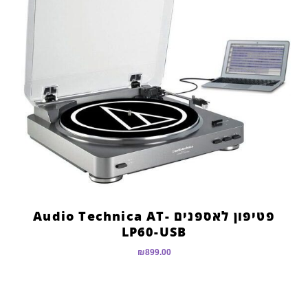
פטיפון לאספנים Audio Technica AT-
LP60-USB
₪
899.00