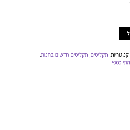
ל
קטגוריות:
תקליטים
,
תקליטים חדשים בחנות
,
תי כספי