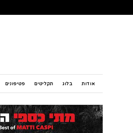
אודות
בלוג
תקליטים
פטיפונים