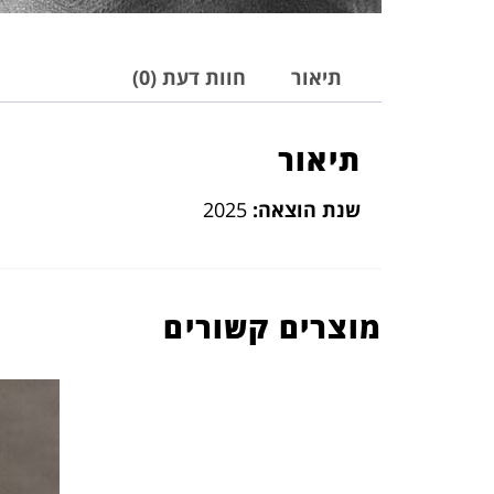
תיאור
חוות דעת (0)
תיאור
שנת הוצאה:
2025
מוצרים קשורים