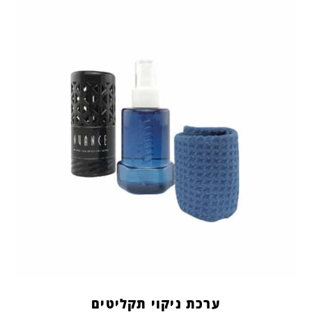
ערכת ניקוי תקליטים