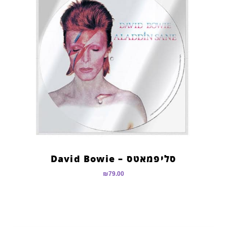
סליפמאטס – David Bowie
₪
79.00