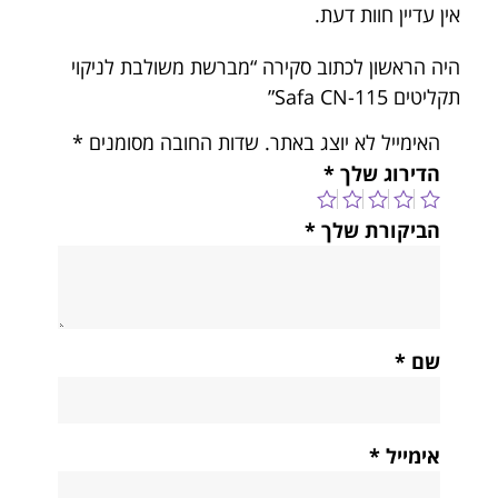
אין עדיין חוות דעת.
היה הראשון לכתוב סקירה “מברשת משולבת לניקוי
תקליטים Safa CN-115”
האימייל לא יוצג באתר.
שדות החובה מסומנים
*
הדירוג שלך
*
הביקורת שלך
*
שם
*
אימייל
*