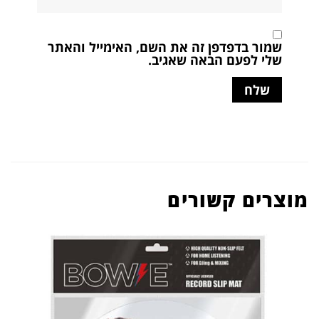
שמור בדפדפן זה את השם, האימייל והאתר
שלי לפעם הבאה שאגיב.
מוצרים קשורים