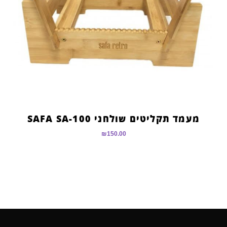
מעמד תקליטים שולחני SAFA SA-100
₪
150.00