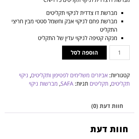
מברשת דו צדדית לניקוי תקליטים
מברשת פחם לניקוי אבק וחשמל סטטי מבין חריצי
התקליט
מנקה קטיפה לניקוי עדין של התקליט
הוספה לסל
קטגוריות:
אביזרים משלימים לפטיפון ותקליטים
,
ניקוי
תקליטים
,
תקליטים
תגיות:
SAFA
,
מברשות ניקוי
חוות דעת (0)
חוות דעת