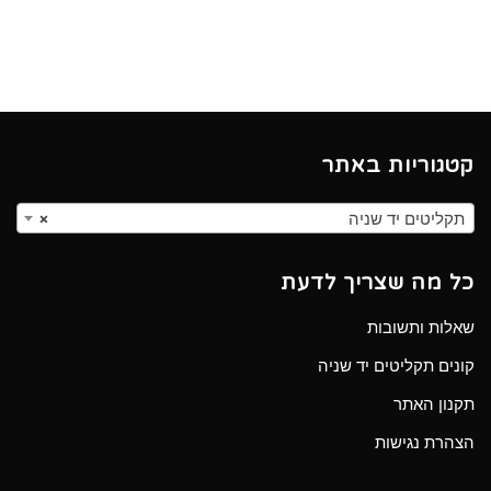
קטגוריות באתר
תקליטים יד שניה
×
כל מה שצריך לדעת
שאלות ותשובות
קונים תקליטים יד שניה
תקנון האתר
הצהרת נגישות