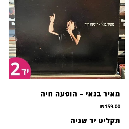
מאיר בנאי – הופעה חיה
₪
159.00
תקליט יד שניה