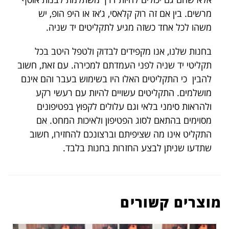
מרשים. בין אם זה רוק קלאסי, ג’אז או היפ הופ, יש
משהו לכל אחד כשזה מגיע לתקליטים יד שניה.
בחנות שלנו, אנו מקפידים לבדוק ולטפל היטב בכל
תקליטי יד שניה לפני העמדתם למכירה. עם זאת, חשוב
להבין כי התקליטים האלו היו בשימוש בעבר והם אינם
מושלמים. התקליטים עשויים להיות עם רעשי רקע
ולהראות סימני בלאי וגם עלולים לקפוץ בפטיפונים
מסוימים בהתאם לסוג הפטיפון ולאיכות המחט. אם
התקליט אינו מה שציפיתם וברצונכם להחזירו, חשוב
שתדעו שניתן לבצע החזרות בחנות בלבד.
מוצרים קשורים