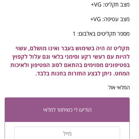
מצב תקליט: VG+
מצב עטיפה: VG+
מספר תקליטים באלבום: 1
תקליט זה היה בשימוש בעבר ואינו מושלם, עשוי
להיות עם רעשי רקע וסימני בלאי וגם עלול לקפוץ
בפטיפונים מסוימים בהתאם לסוג הפטיפון ולאיכות
המחט. ניתן לבצע החזרות בחנות בלבד.
המלאי אזל
הודיעו לי כשיחזור למלאי