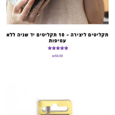
תקליטים ליצירה – 10 תקליטים יד שניה ללא
עטיפות
דורג
₪
50.00
5.00
מתוך 5