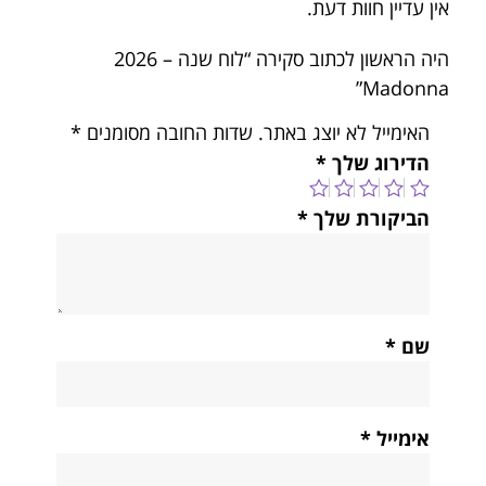
אין עדיין חוות דעת.
היה הראשון לכתוב סקירה “לוח שנה – 2026
Madonna”
האימייל לא יוצג באתר.
שדות החובה מסומנים
*
הדירוג שלך
*
הביקורת שלך
*
שם
*
אימייל
*