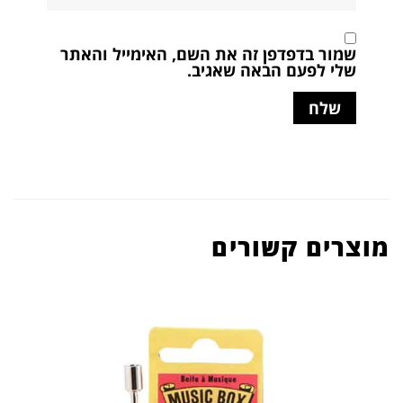
שמור בדפדפן זה את השם, האימייל והאתר
שלי לפעם הבאה שאגיב.
מוצרים קשורים