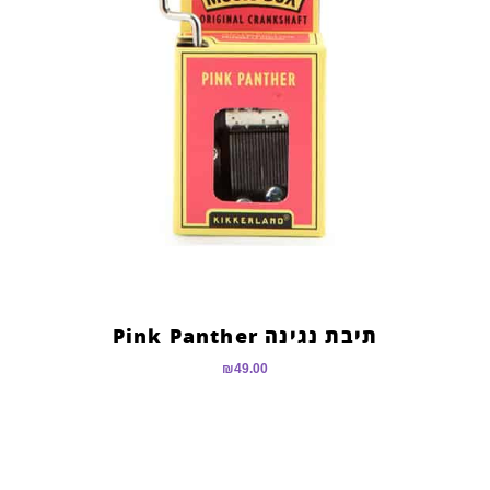
תיבת נגינה Pink Panther
₪
49.00