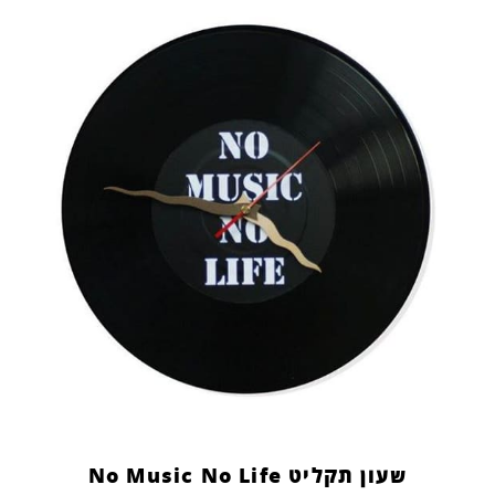
שעון תקליט No Music No Life