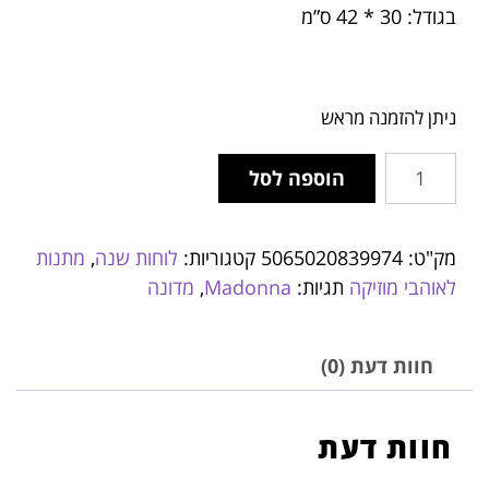
בגודל: 30 * 42 ס”מ
ניתן להזמנה מראש
הוספה לסל
מק"ט:
5065020839974
קטגוריות:
לוחות שנה
,
מתנות
לאוהבי מוזיקה
תגיות:
Madonna
,
מדונה
חוות דעת (0)
חוות דעת