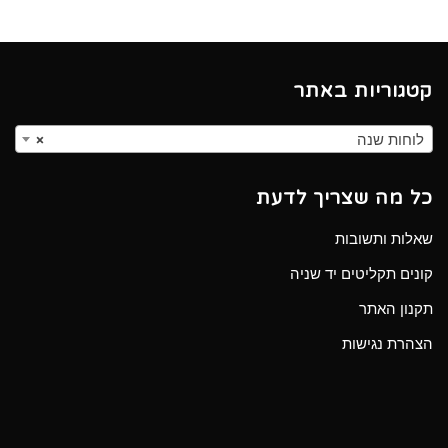
קטגוריות באתר
לוחות שנה
×
כל מה שצריך לדעת
שאלות ותשובות
קונים תקליטים יד שניה
תקנון האתר
הצהרת נגישות