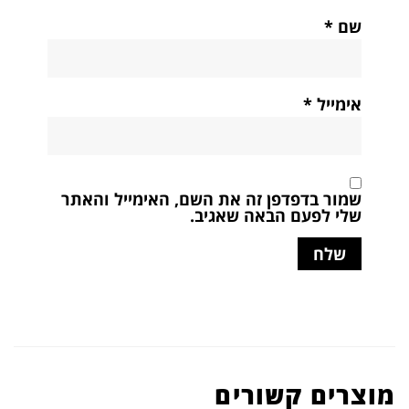
שם
*
אימייל
*
שמור בדפדפן זה את השם, האימייל והאתר
שלי לפעם הבאה שאגיב.
מוצרים קשורים