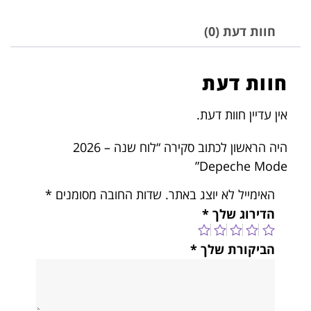
חוות דעת (0)
חוות דעת
אין עדיין חוות דעת.
היה הראשון לכתוב סקירה “לוח שנה – 2026
Depeche Mode”
האימייל לא יוצג באתר.
שדות החובה מסומנים
*
הדירוג שלך
*
הביקורת שלך
*