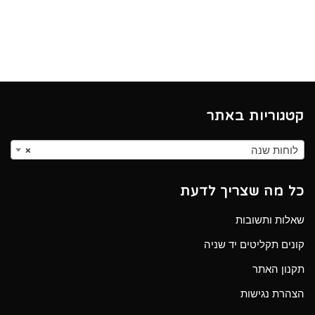
קטגוריות באתר
לוחות שנה
×
כל מה שצריך לדעת
שאלות ותשובות
קונים תקליטים יד שניה
תקנון האתר
הצהרת נגישות