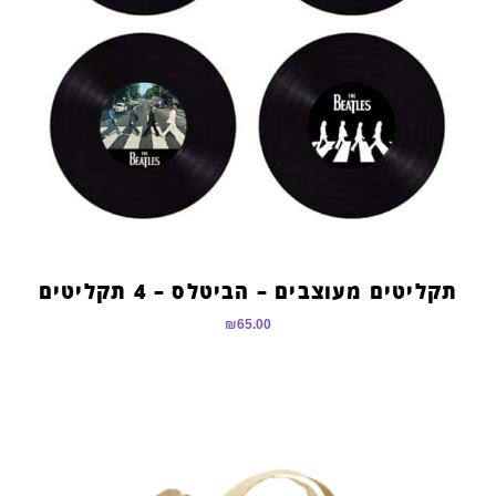
תקליטים מעוצבים – הביטלס – 4 תקליטים
₪
65.00