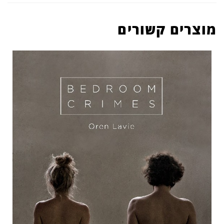
מוצרים קשורים