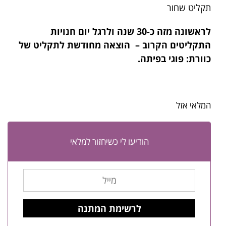
תקליט שחור
לראשונה מזה כ-30 שנה ולרגל יום חנויות
התקליטים הקרוב – הוצאה מחודשת לתקליט של
כוורת: פוגי בפיתה.
המלאי אזל
הודיעו לי כשיחזור למלאי