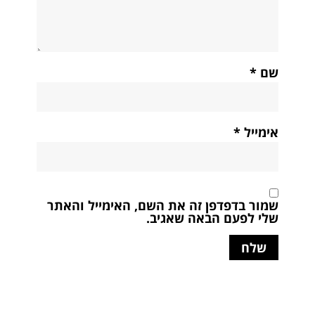
שם
*
אימייל
*
שמור בדפדפן זה את השם, האימייל והאתר
שלי לפעם הבאה שאגיב.