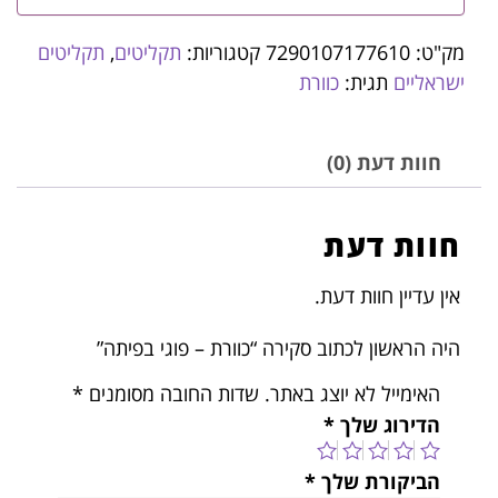
מק"ט:
7290107177610
קטגוריות:
תקליטים
,
תקליטים
ישראליים
תגית:
כוורת
חוות דעת (0)
חוות דעת
אין עדיין חוות דעת.
היה הראשון לכתוב סקירה “כוורת – פוגי בפיתה”
האימייל לא יוצג באתר.
שדות החובה מסומנים
*
הדירוג שלך
*
הביקורת שלך
*