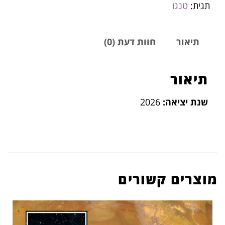
תגית:
טנגו
תיאור
חוות דעת (0)
תיאור
שנת יציאה:
2026
מוצרים קשורים