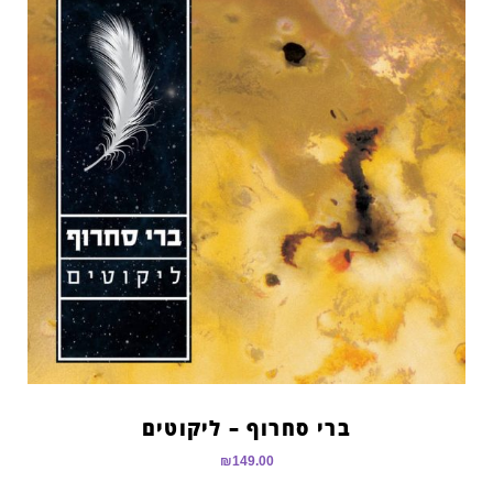
ברי סחרוף – ליקוטים
₪
149.00