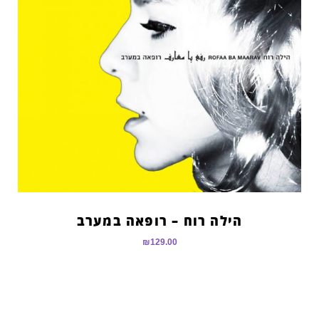
הילה רוח – רופאה במערב
₪
129.00