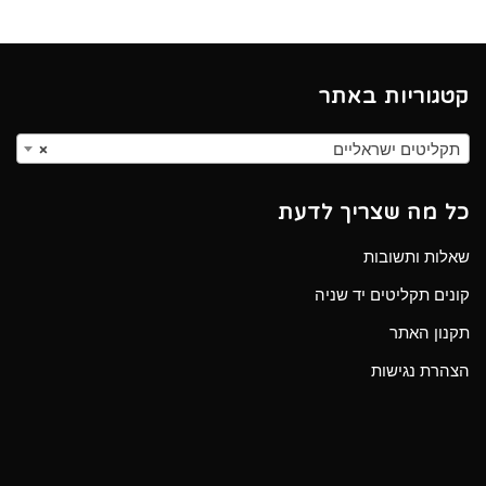
קטגוריות באתר
תקליטים ישראליים
×
כל מה שצריך לדעת
שאלות ותשובות
קונים תקליטים יד שניה
תקנון האתר
הצהרת נגישות