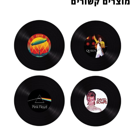
מוצרים קשורים