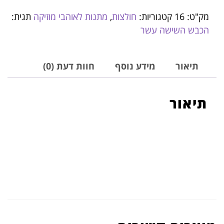
מק"ט:
16
קטגוריות:
חולצות
,
מתנות לאוהבי מוזיקה
תגית:
הכבש השישה עשר
תיאור
מידע נוסף
חוות דעת (0)
תיאור