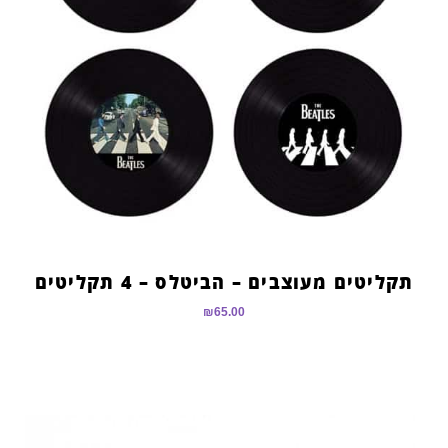
תקליטים מעוצבים – הביטלס – 4 תקליטים
₪
65.00