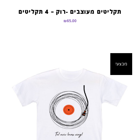
תקליטים מעוצבים -רוק – 4 תקליטים
₪
65.00
מבצע!