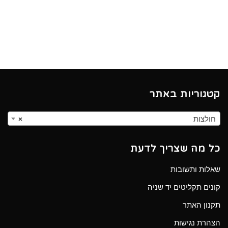
קטגוריות באתר
חולצות
×
כל מה שצריך לדעת
שאלות ותשובות
קונים תקליטים יד שניה
תקנון האתר
הצהרת נגישות