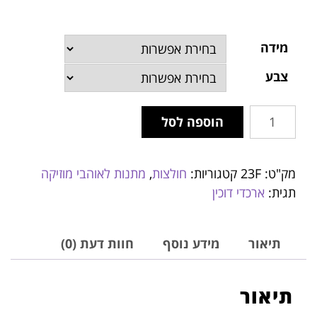
מידה
צבע
הוספה לסל
מק"ט:
23F
קטגוריות:
חולצות
,
מתנות לאוהבי מוזיקה
תגית:
ארכדי דוכין
תיאור
מידע נוסף
חוות דעת (0)
תיאור