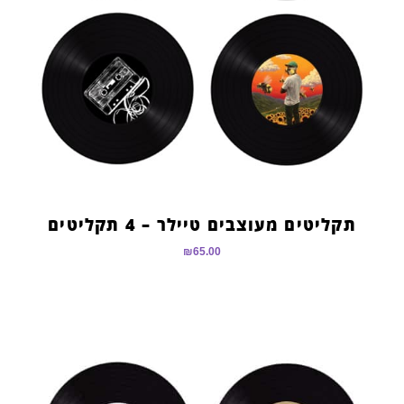
תקליטים מעוצבים טיילר – 4 תקליטים
₪
65.00