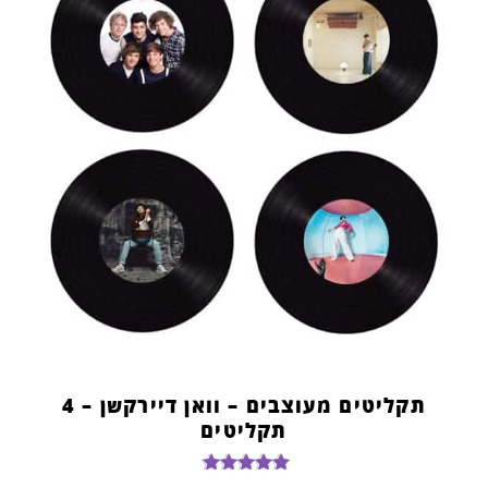
תקליטים מעוצבים – וואן דיירקשן – 4
תקליטים
דורג