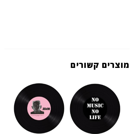
מוצרים קשורים