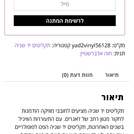
מק"ט:
yad2vinyl56128
קטגוריה:
תקליטים יד שניה
תגית:
חוה אלברשטיין
תיאור
חוות דעת (0)
תיאור
תקליטים יד שניה מציעים לחובבי מוזיקה הזדמנות
לחקור מגוון רחב של ז’אנרים. עם התעוררות הוויניל
בשנים האחרונות, תקליטים יד שניה הפכו לפופולריים