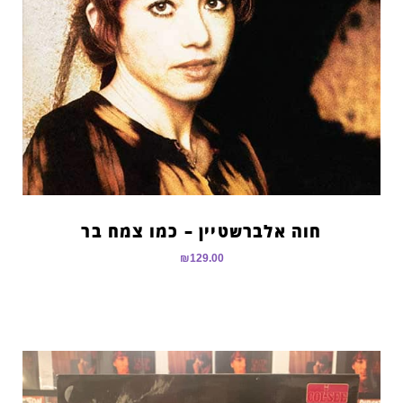
חוה אלברשטיין – כמו צמח בר
₪
129.00