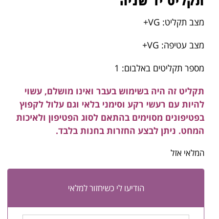
תקליט יד שניה
מצב תקליט: VG+
מצב עטיפה: VG+
מספר תקליטים באלבום: 1
תקליט זה היה בשימוש בעבר ואינו מושלם, עשוי
להיות עם רעשי רקע וסימני בלאי וגם עלול לקפוץ
בפטיפונים מסוימים בהתאם לסוג הפטיפון ולאיכות
המחט. ניתן לבצע החזרות בחנות בלבד.
המלאי אזל
הודיעו לי כשיחזור למלאי