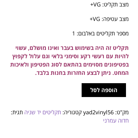
מצב תקליט: VG+
מצב עטיפה: VG+
מספר תקליטים באלבום: 1
תקליט זה היה בשימוש בעבר ואינו מושלם, עשוי
להיות עם רעשי רקע וסימני בלאי וגם עלול לקפוץ
בפטיפונים מסוימים בהתאם לסוג הפטיפון ולאיכות
המחט. ניתן לבצע החזרות בחנות בלבד.
הוספה לסל
מק"ט:
yad2vinyl56
קטגוריה:
תקליטים יד שניה
תגית:
חדוה עמרני