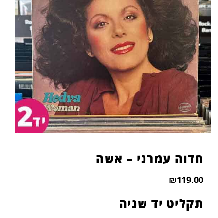
חדוה עמרני – אשה
₪
119.00
תקליט יד שניה