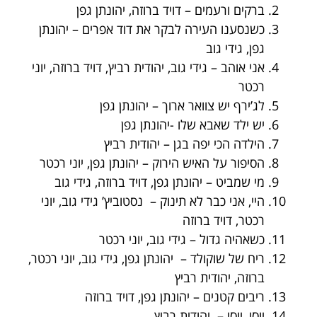
ברקים ורעמים – דויד ברוזה, יהונתן גפן
כשנסענו העירה לבקר את דוד אפרים – יהונתן
גפן, גידי גוב
אני אוהב – גידי גוב, יהודית רביץ, דויד ברוזה, יוני
רכטר
לג’ירף יש צוואר ארוך – יהונתן גפן
יש ילד שאבא שלו -יהונתן גפן
הילדה הכי יפה בגן – יהודית רביץ
הסיפור על האיש הירוק – יהונתן גפן, יוני רכטר
מי שמביט – יהונתן גפן, דויד ברוזה, גידי גוב
היי, אני כבר לא תינוק – נסטוביץ’ גידי גוב, יוני
רכטר, דויד ברוזה
כשאהיה גדול – גידי גוב, יוני רכטר
ריח של שוקולד – יהונתן גפן, גידי גוב, יוני רכטר,
ברוזה, יהודית רביץ
ריבים קטנים – יהונתן גפן, דויד ברוזה
יוסי, יוסי – יהודית רביץ