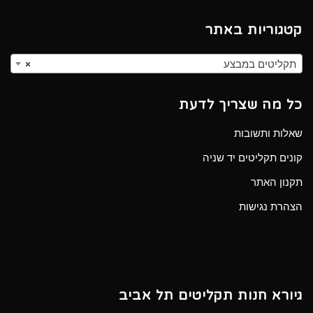
קטגוריות באתר
תקליטים במבצע
×
כל מה שצריך לדעת
שאלות ותשובות
קונים תקליטים יד שניה
תקנון האתר
הצהרת נגישות
גיורא חנות תקליטים תל אביב