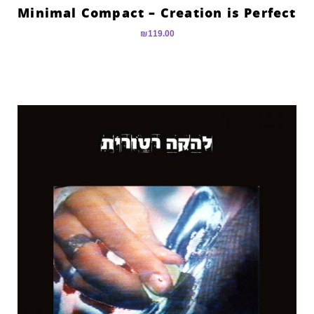
Minimal Compact – Creation is Perfect
₪
119.00