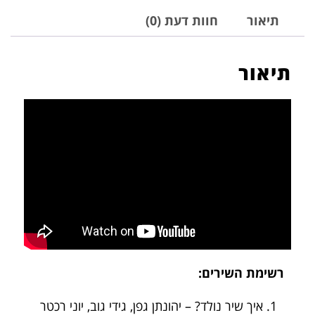
תיאור
חוות דעת (0)
תיאור
רשימת השירים:
איך שיר נולד? – יהונתן גפן, גידי גוב, יוני רכטר