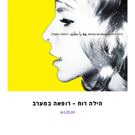
הילה רוח – רופאה במערב
₪
129.00