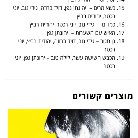
כשאומרים – יהונתן גפן, דויד ברוזה, גידי גוב, יוני
רכטר, יהודית רביץ
כמו ים – גידי גוב, יוני רכטר, יהודית רביץ
האיש עם השערות – יהונתן גפן
גן סגור – גידי גוב, דויד ברוזה, יהודית רביץ, יוני
רכטר
הכבש השישה עשר, לילה טוב – יהונתן גפן, יוני
רכטר
מוצרים קשורים