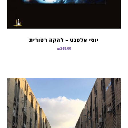
יוסי אלפנט – להקה רטורית
₪
249.00