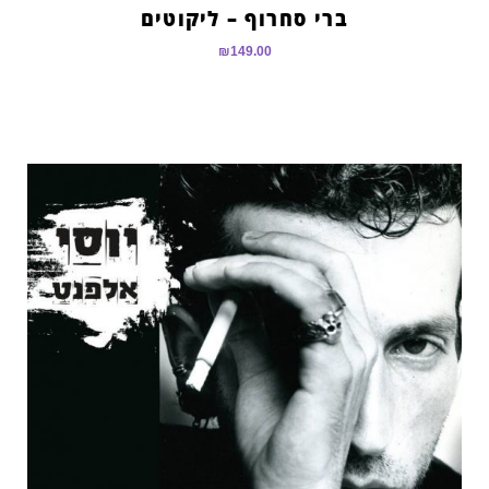
ברי סחרוף – ליקוטים
₪
149.00