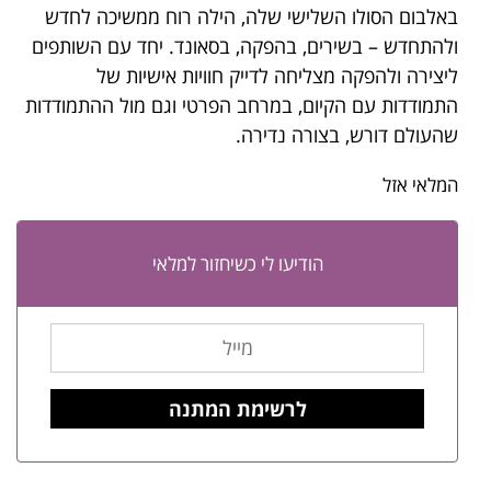
באלבום הסולו השלישי שלה, הילה רוח ממשיכה לחדש
ולהתחדש – בשירים, בהפקה, בסאונד. יחד עם השותפים
ליצירה ולהפקה מצליחה לדייק חוויות אישיות של
התמודדות עם הקיום, במרחב הפרטי וגם מול ההתמודדות
שהעולם דורש, בצורה נדירה.
המלאי אזל
הודיעו לי כשיחזור למלאי