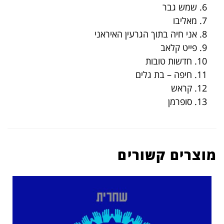
6. שמש גבר
7. מאליבו
8. אני חיה בתוך הגרעין האיראני
9. פייט קלאב
10. חדשות טובות
11. חיפה – בת גלים
12. קראש
13. סופרמן
מוצרים קשורים