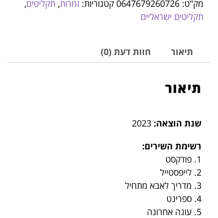
מק"ט:
0647679260726
קטגוריות:
זמרות
,
תקליטים
,
תקליטים ישראליים
תיאור
חוות דעת (0)
תיאור
שנת הוצאה:
2023
רשימת השירים:
1. פודקסט
2. לייפסטייל
3. מדריך לאבא מתחיל
4. ספרינט
5. עונה אחרונה