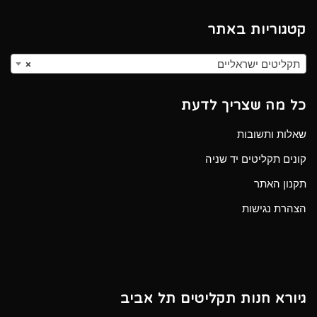
קטגוריות באתר
תקליטים ישראליים
×
כל מה שצריך לדעת
שאלות ותשובות
קונים תקליטים יד שניה
תקנון האתר
הצהרת נגישות
גיורא חנות תקליטים תל אביב