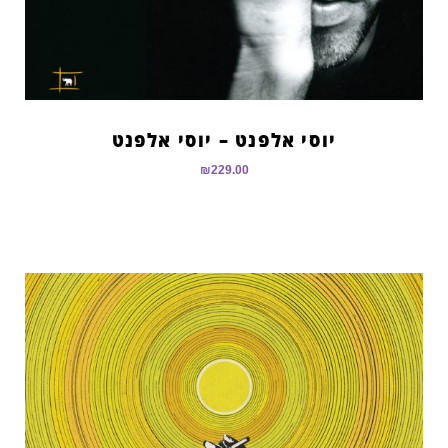
יוסי אלפנט – יוסי אלפנט
₪
229.00