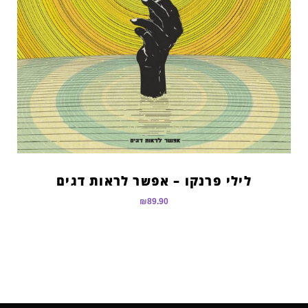
לילי פרנקו – אפשר לראות דגים
₪
89.90