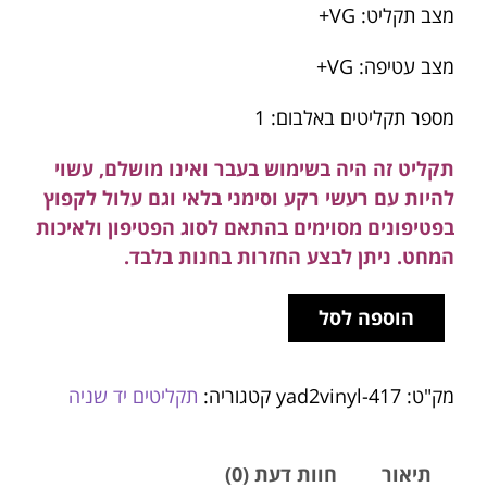
מצב תקליט: VG+
מצב עטיפה: VG+
מספר תקליטים באלבום: 1
תקליט זה היה בשימוש בעבר ואינו מושלם, עשוי
להיות עם רעשי רקע וסימני בלאי וגם עלול לקפוץ
בפטיפונים מסוימים בהתאם לסוג הפטיפון ולאיכות
המחט. ניתן לבצע החזרות בחנות בלבד.
הוספה לסל
מק"ט:
yad2vinyl-417
קטגוריה:
תקליטים יד שניה
תיאור
חוות דעת (0)