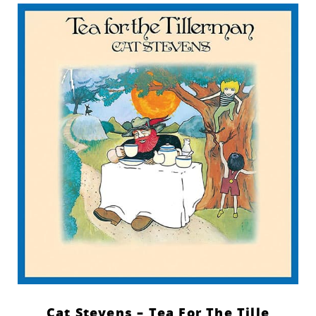
Cat Stevens – Tea For The Tille