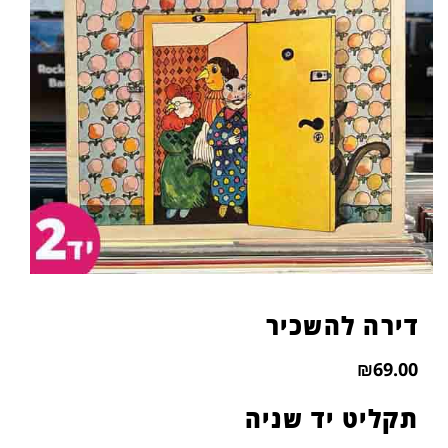
דירה להשכיר
₪
69.00
תקליט יד שניה