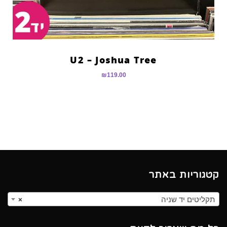
U2 – Joshua Tree
₪
119.00
קטגוריות באתר
תקליטים יד שניה
×