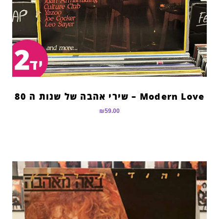
Modern Love – שירי אהבה של שנות ה 80
₪
59.00