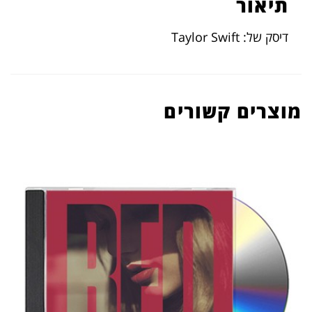
תיאור
דיסק של: Taylor Swift
מוצרים קשורים