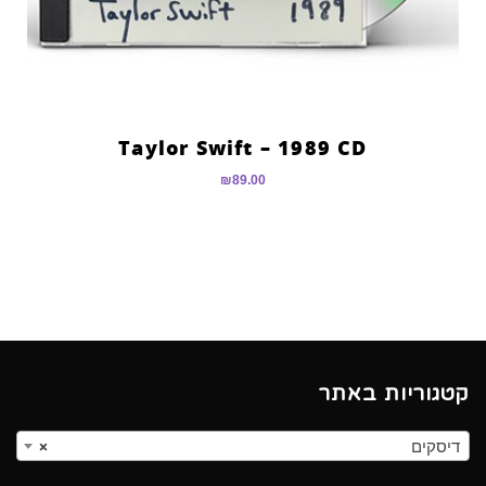
Taylor Swift – 1989 CD
₪
89.00
קטגוריות באתר
דיסקים
×