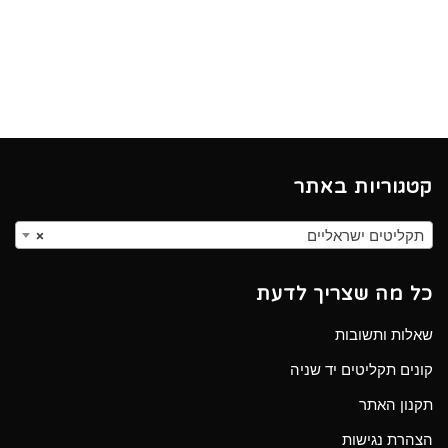
קטגוריות באתר
תקליטים ישראליים
×
כל מה שצריך לדעת
שאלות ותשובות
קונים תקליטים יד שניה
תקנון האתר
הצהרת נגישות