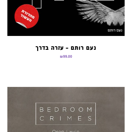
נעם רותם – עזרה בדרך
₪
99.00