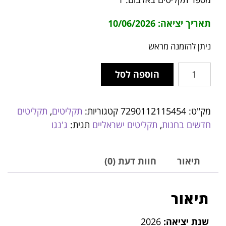
תאריך יציאה: 10/06/2026
ניתן להזמנה מראש
הוספה לסל
מק"ט:
7290112115454
קטגוריות:
תקליטים
,
תקליטים
חדשים בחנות
,
תקליטים ישראליים
תגית:
ג'נגו
תיאור
חוות דעת (0)
תיאור
שנת יציאה:
2026