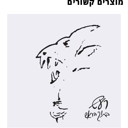
מוצרים קשורים