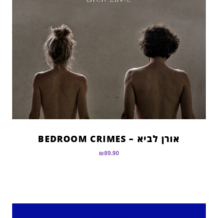
אורן לביא – BEDROOM CRIMES
₪
89.90