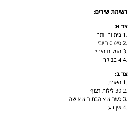
רשימת שירים:
צד א:
.1 בית זה יותר
.2 טיפוס חיובי
.3 המקום היחיד
.4 4 בבוקר
צד ב:
.1 האמת
.2 30 לילות רצוף
.3 כשהיא אוהבת היא אישה
.4 אין רע