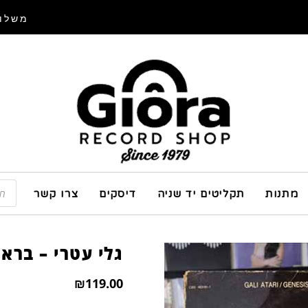
משלוח
מתנות
תקליטים יד שניה
דיסקים
צרו קשר
גלי עטרי – ברא
₪
119.00