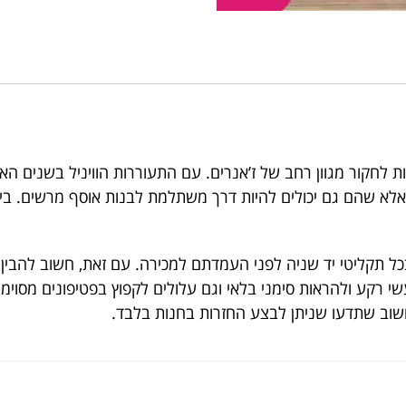
ת לחקור מגוון רחב של ז’אנרים. עם התעוררות הוויניל בשנים האח
 אלא שהם גם יכולים להיות דרך משתלמת לבנות אוסף מרשים. בין א
כל תקליטי יד שניה לפני העמדתם למכירה. עם זאת, חשוב להבין
י רקע ולהראות סימני בלאי וגם עלולים לקפוץ בפטיפונים מסוימ
חשוב שתדעו שניתן לבצע החזרות בחנות בלבד.