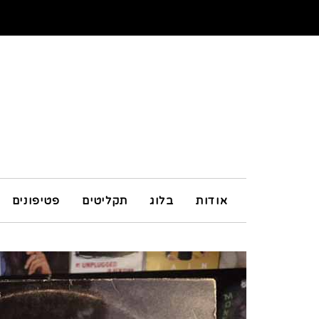
אודות
בלוג
תקליטים
פטיפונים