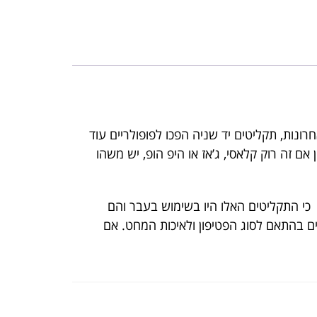
רונות, תקליטים יד שניה הפכו לפופולריים עוד
ם זה רוק קלאסי, ג’אז או היפ הופ, יש משהו
 כי התקליטים האלו היו בשימוש בעבר והם
ים בהתאם לסוג הפטיפון ולאיכות המחט. אם