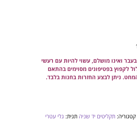
עבר ואינו מושלם, עשוי להיות עם רעשי
לול לקפוץ בפטיפונים מסוימים בהתאם
המחט. ניתן לבצע החזרות בחנות בלבד.
קטגוריה:
תקליטים יד שניה
תגית:
גלי עטרי