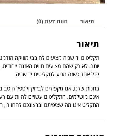
תיאור
חוות דעת (0)
תיאור
תקליטים יד שניה מציעים לחובבי מוזיקה הזדמנו
יותר. לא רק שהם מציעים חווית האזנה ייחודית,
לכל אחד כשזה מגיע לתקליטים יד שניה.
בחנות שלנו, אנו מקפידים לבדוק ולטפל היטב ב
אינם מושלמים. התקליטים עשויים להיות עם רעש
התקליט אינו מה שציפיתם וברצונכם להחזירו, 