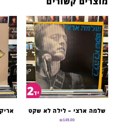
מוצרים קשורים
שלמה ארצי – לילה לא שקט
אריק 
₪
149.00