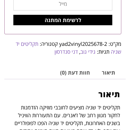
מק"ט:
yad2vinyl2025678-2
קטגוריה:
תקליטים יד
שניה
תגיות:
גידי גוב
,
דני סנדרסון
תיאור
חוות דעת (0)
תיאור
תקליטים יד שניה מציעים לחובבי מוזיקה הזדמנות
לחקור מגוון רחב של ז’אנרים. עם התעוררות הוויניל
בשנים האחרונות, תקליטים יד שניה הפכו לפופולריים