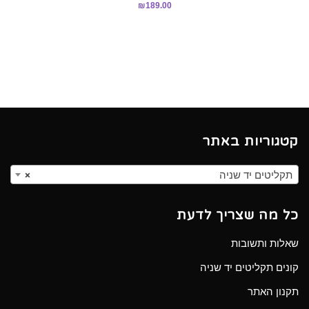
₪
189.00
קטגוריות באתר
תקליטים יד שניה
×
כל מה שצריך לדעת
שאלות ותשובות
קונים תקליטים יד שניה
תקנון האתר