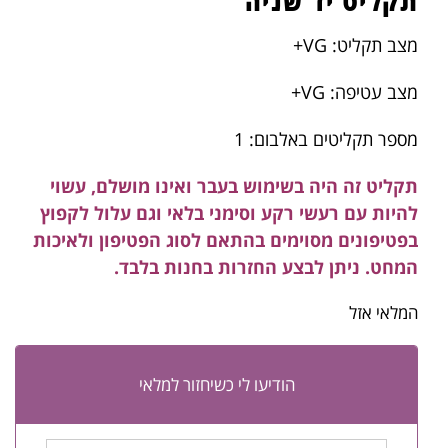
תקליט יד שניה
מצב תקליט: VG+
מצב עטיפה: VG+
מספר תקליטים באלבום: 1
תקליט זה היה בשימוש בעבר ואינו מושלם, עשוי
להיות עם רעשי רקע וסימני בלאי וגם עלול לקפוץ
בפטיפונים מסוימים בהתאם לסוג הפטיפון ולאיכות
המחט. ניתן לבצע החזרות בחנות בלבד.
המלאי אזל
הודיעו לי כשיחזור למלאי