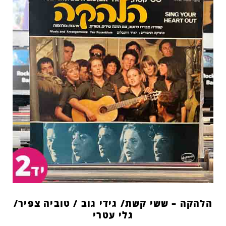
הלהקה – ששי קשת/ גידי גוב / טוביה צפיר/
גלי עטרי