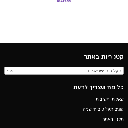
₪
129.00
קטגוריות באתר
תקליטים ישראליים
×
כל מה שצריך לדעת
שאלות ותשובות
קונים תקליטים יד שניה
תקנון האתר