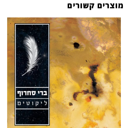
מוצרים קשורים