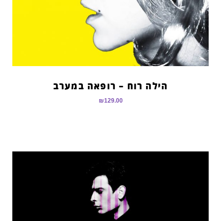
הילה רוח – רופאה במערב
₪
129.00