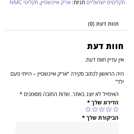
תקליטים ישראליים
תגיות:
אריק איינשטיין
,
תקליטי NMC
חוות דעת (0)
חוות דעת
אין עדיין חוות דעת.
היה הראשון לכתוב סקירה “אריק איינשטיין – הייתי פעם
ילד”
האימייל לא יוצג באתר.
שדות החובה מסומנים
*
הדירוג שלך
*
הביקורת שלך
*