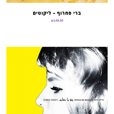
ברי סחרוף – ליקוטים
₪
149.00