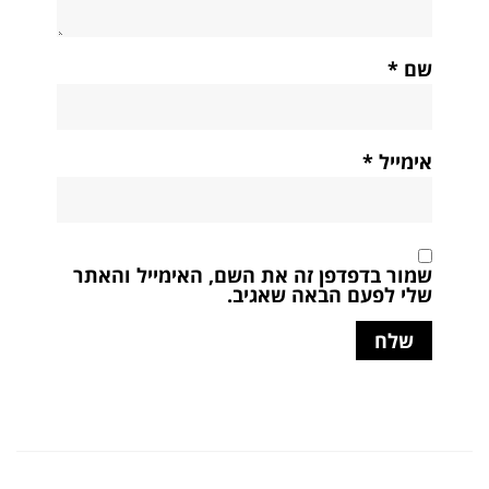
שם
*
אימייל
*
שמור בדפדפן זה את השם, האימייל והאתר
שלי לפעם הבאה שאגיב.