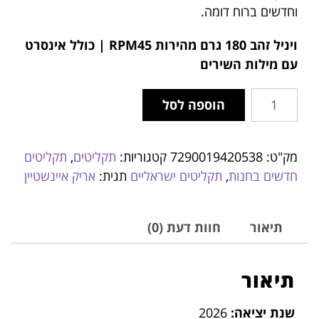
וחדשים ברוח דומה.
ויניל זהב 180 גרם מהירות RPM45 | כולל אינסרט
עם מילות השירים
הוספה לסל
מק"ט:
7290019420538
קטגוריות:
תקליטים
,
תקליטים
חדשים בחנות
,
תקליטים ישראליים
תגית:
אריק איינשטיין
תיאור
חוות דעת (0)
תיאור
שנת יציאה:
2026