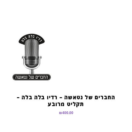
החברים של נטאשה – רדיו בלה בלה –
תקליט מרובע
₪
400.00