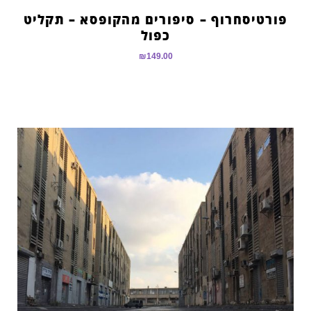
פורטיסחרוף – סיפורים מהקופסא – תקליט
כפול
₪
149.00