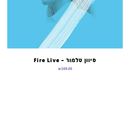
סיוון טלמור – Fire Live
₪
169.00