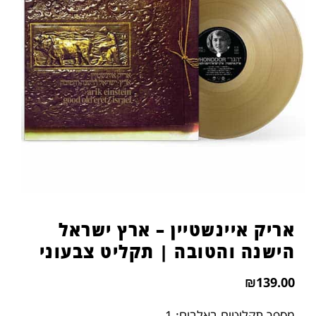
אריק איינשטיין – ארץ ישראל
הישנה והטובה | תקליט צבעוני
₪
139.00
מספר תקליטים באלבום: 1