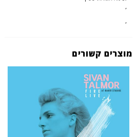
,
,
מוצרים קשורים