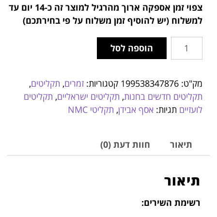
צפוי זמן אספקה ארוך מהרגיל למוצר זה
כ-14 יום עד
למשלוח (יש להוסיף זמן משלוח על פי בחירתכם)
הוספה לסל
מק"ט:
199538347876
קטגוריות:
זמרים
,
תקליטים
,
תקליטים חדשים בחנות
,
תקליטים ישראליים
,
תקליטים
לועזיים
תגיות:
אסף אבידן
,
תקליטי NMC
תיאור
חוות דעת (0)
תיאור
רשימת השירים: