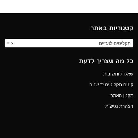
קטגוריות באתר
תקליטים לועזיים
×
כל מה שצריך לדעת
שאלות ותשובות
קונים תקליטים יד שניה
תקנון האתר
הצהרת נגישות