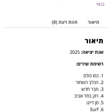
בנאי
תיאור
חוות דעת (0)
תיאור
שנת יציאה:
2025
רשימת שירים:
1. כמו כולם
2. הכלב השחור
3. חבר חדש
4. רוק בתל אביב
5. סן דייגו
6. Surf