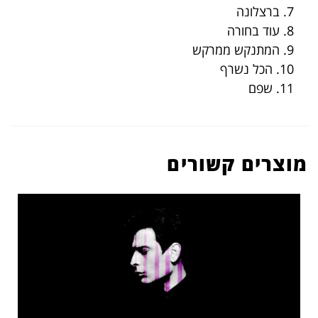
7. ברצלונה
8. עוד בחורה
9. המתנקש ממרקש
10. הכל נשרף
11. שפם
מוצרים קשורים