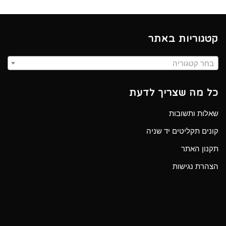
קטגוריות באתר
בחר קטגוריה
כל מה שצריך לדעת
שאלות ותשובות
קונים תקליטים יד שניה
תקנון האתר
הצהרת נגישות