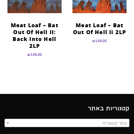
Meat Loaf – Bat
Meat Loaf – Bat
Out Of Hell II:
Out Of Hell Ii 2LP
Back Into Hell
₪
149.00
2LP
₪
149.00
קטגוריות באתר
בחר קטגוריה