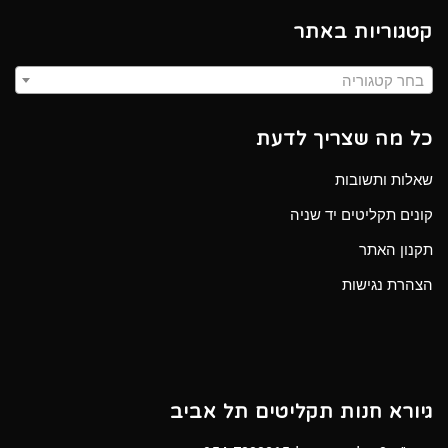
קטגוריות באתר
בחר קטגוריה
כל מה שצריך לדעת
שאלות ותשובות
קונים תקליטים יד שניה
תקנון האתר
הצהרת נגישות
גיורא חנות תקליטים תל אביב