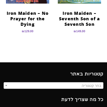
Iron Maiden – No
Iron Maiden –
Prayer for the
Seventh Son of a
Dying
Seventh Son
₪
129.00
₪
149.00
קטגוריות באתר
בחר קטגוריה
כל מה שצריך לדעת