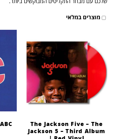
שלכם עם מבחר התקליטים המבוקשים ביותר.
מוצרים במלאי
 ABC
The Jackson Five – The
Jackson 5 – Third Album
| Red Vinyl