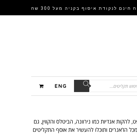
 חינם לנקודת איסוף
בקניה מעל 300 שח
ENG
, להקות אגדיות כמו נירוונה, הביטלס והקווין, גם
 מכל הז’אנרים ותוכלו להעשיר את אוסף התקליטים