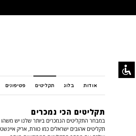
אודות
בלוג
תקליטים
פטיפונים
תקליטים הכי נמכרים
במבחר התקליטים הנמכרים ביותר שלנו יש משהו לכולם,
תקליטים אהובים ישראלים כמו כוורת, אריק איינשטי