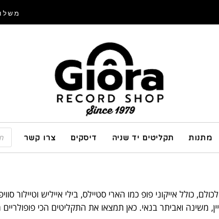
משלוח
מתנות
תקליטים יד שניה
דיסקים
צרו קשר
 כולל אייקוני פופ כמו הארי סטיילס, בילי אייליש וטיילור סוויפט
ין, משינה ואביתר בנאי. כאן תמצאו את התקליטים הכי פופולריים