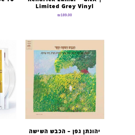
Limited Grey Vinyl
₪
189.00
יהונתן גפן – הכבש השישה