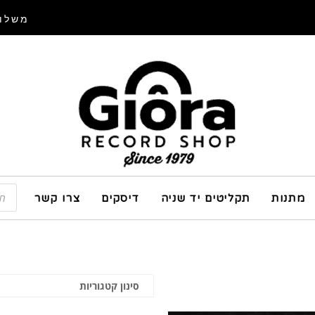
משלוח
מתנות
תקליטים יד שניה
דיסקים
צרו קשר
סינון קטגוריות