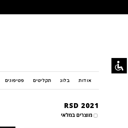
אודות
בלוג
תקליטים
פטיפונים
RSD 2021
מוצרים במלאי