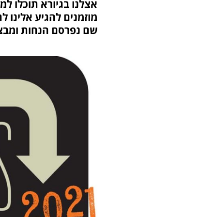
שם נפרסם הנחות ומבצע