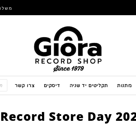
משלוח
מתנות
תקליטים יד שניה
דיסקים
צרו קשר
Record Store Day 202