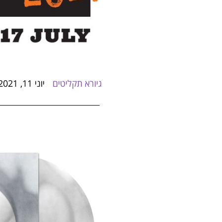
גיורא תקליטים
יוני 11, 2021