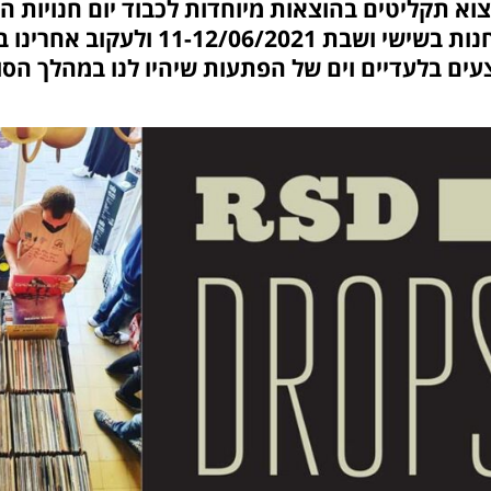
מוזמנים להגיע אלינו לחנות בשישי ושבת 
ים בלעדיים וים של הפתעות שיהיו לנו במהלך הס