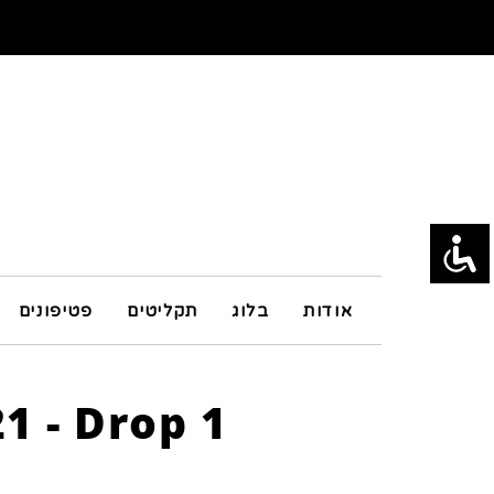
אודות
בלוג
תקליטים
פטיפונים
1 - Drop 1