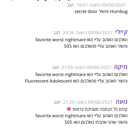
09/06/2021 בשעה 19:01
הגב
Humbug והשיר secret door
קיילי
09/06/2021 בשעה 20:36
הגב
האלבום האהוב עליי הוא favorite worst nightmare
והשיר האהוב עליי מהאלבום הוא 505
מיקה
09/06/2021 בשעה 21:05
הגב
האלבום האהוב עליי הוא favorite worst nightmare
והשיר האהוב עליי מהאלבום הוא Fluorescent Adolescent
נועה
09/06/2021 בשעה 21:20
הגב
קודם כל הכתבה מעניינת ברמות
האלבום האהוב עליי הוא favorite worst nightmare
והשיר שהכי אהבתי באלבום הוא 505