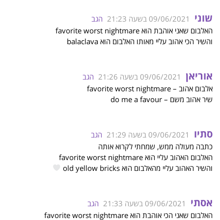
שוני
09/06/2021 בשעה 21:23
הגב
האלבום שאני אוהבת הוא favorite worst nightmare
והשיר הכי אהוב עליי מאותו האלבום הוא balaclava
אוריאן
09/06/2021 בשעה 21:26
הגב
אלבום אהוב – favorite worst nightmare
שיר אהוב משם – do me a favour
סתיו
09/06/2021 בשעה 21:29
הגב
כתבה מעולה ממש, שמחתי לקרוא אותה
האלבום האהוב עליי הוא favorite worst nightmare
והשיר האהוב עליי מהאלבום הוא old yellow bricks
אסתי
09/06/2021 בשעה 21:33
הגב
האלבום שאני הכי אוהבת הוא favorite worst nightmare