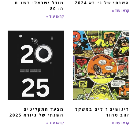
השנתי של גיורא 2024
מודל ישראלי בשנות
ה- 80
קראו עוד »
קראו עוד »
ריגושים זולים במשקל
מצעד התקליטים
זהב טהור
השנתי של גיורא 2025
קראו עוד »
קראו עוד »