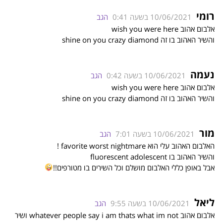
רומי
10/06/2021 בשעה 0:41
הגב
אלבום אהוב wish you were here
והשיר האהוב בו זה shine on you crazy diamond
נעמה
10/06/2021 בשעה 0:42
הגב
אלבום אהוב wish you were here
והשיר האהוב בו זה shine on you crazy diamond
מור
10/06/2021 בשעה 7:01
הגב
האלבום האהוב עלי הוא favorite worst nightmare !
והשיר האהוב בו fluorescent adolescent
אבל באופן כללי האלבום מושלם וכל השירים בו מטורפים!!
ליאל
10/06/2021 בשעה 9:55
הגב
אלבום אהוב whatever people say i am thats what im not ושיר