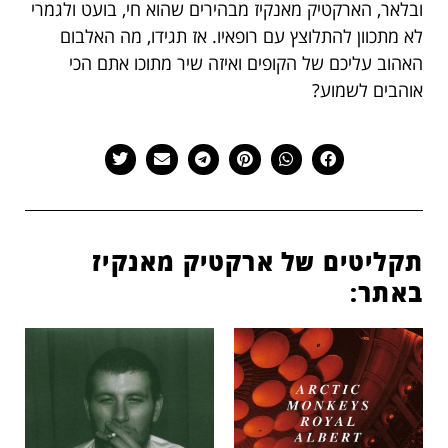
ובלאר, הארקטיק מאנקיז מבהירים שהוא חי, בועט ולגמרי
לא מתכוון להתלוצץ עם רופאיו. אז תגידו, מה האלבום
האהוב עליכם של הקופים ואיזה שיר מתוכו אתם הכי
אוהבים לשמוע?
תקליטים של ארקטיק מאנקיז
באתר: