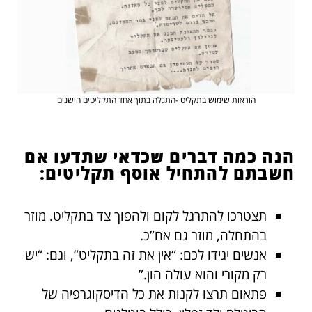
הוראות שימוש בתקליט -התגלה בתוך אחד התקליטים הישנים
הנה כמה דברים שכדאי שתדעו אם
חשבתם להתחיל אוסף תקליטים:
תצטרכו להתרגל לקום ולהפוך צד בתקליט. מוזר
בהתחלה, מוזר גם אח”כ.
אנשים יגידו לכם: “אין את זה בתקליט”, וגם: “יש
רק מקורי והוא עולה הון.”
פתאום תרצו לקנות את כל הדיסקוגרפיה של