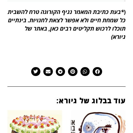
(
*בעת כתיבת המאמר נגיף הקורונה טרח להשבית
כל שמחת חיים ולא אפשר לצאת לחנויות. בינתיים
תוכלו לרכוש תקליטים רבים כאן, באתר של
גיורא)
עוד בבלוג של גיורא: