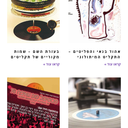
אהוד בנאי והפליטים –
בעזרת השם – שמות
התקליט המיתולוגי
מקוריים של תקליטים
קראו עוד »
קראו עוד »