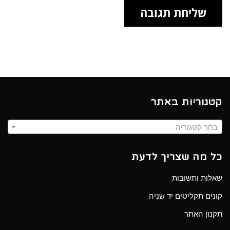
קטגוריות באתר
בחר קטגוריה
כל מה שצריך לדעת
שאלות ותשובות
קונים תקליטים יד שניה
תקנון האתר