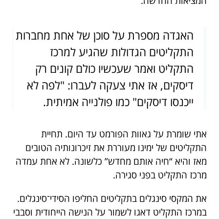
המציאות החדשה.
האגדה מספרת על סוכן של אחת מחברות
התקליטים הגדולות שהגיע למרכז
התקליט ואמר שעכשיו כולם קונים רק
דיסקים, אז אתי צעקה לעברו: "לפה לא
ייכנסו דיסקים" כמו פולנייה אמיתית.
אתי שומרת על גאוות הפורמט עד היום. תחיית
התקליטים של ימינו מעוררת את זיכרונותיה הטובים
מאז והיא “חיה אותם מחדש” כלשונה. לא אחת עמדה
מרכז התקליט בפני סגירה.
את המקסי סינגלים בתקליטים החליפו הסידי־סינגלים.
במרכז התקליט דאגו לשמור על הנישה הייחודית וסבבי