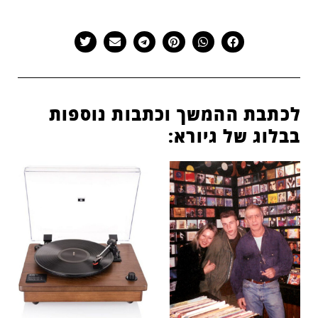
לכתבת ההמשך וכתבות נוספות
בבלוג של גיורא: