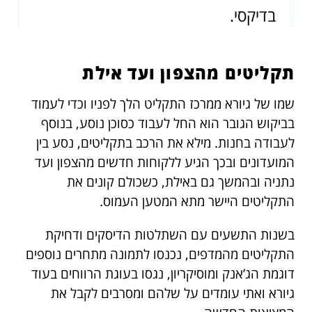
בדיקסי.
תקליטים מהצפון ועד אילת
שמו של גיורא ממרכז התקליט הלך לפניו וכדי לעמוד
בביקוש הגובר הוא החל לעבוד כסוכן נוסע, בנוסף
לעבודה בחנות. מילא את הרכב בתקליטים, נסע בין
המועדונים ובכך הגיע ללקוחות חדשים מהצפון ועד
נתניה ובהמשך גם באילת, כשכולם קונים את
התקליטים היישר מתא המטען העמוס.
בשנות התשעים עם השתלטות הדיסקים ודחיקת
התקליטים מהמדפים, נכנסו לתמונה מתחרים נוספים
דוגמת הג’אנק ומוסיקריון, נגסו בעוגת הרווחים בעוד
גיורא ואתי עומדים על שלהם ומסרבים לקבל את