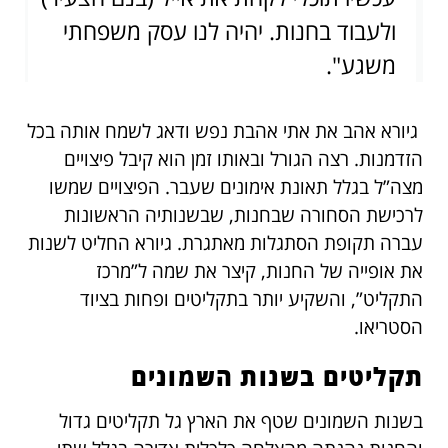
ולעבוד בחנות. יהיה לנו עסק משפחתי
משגע".
גיורא אהב את אתי אהבת נפש ודאג לשמח אותה בכל
הזדמנות. רצה הגורל ובאותו זמן הוא קיבל פיצויים
מצה”ל בגלל תאונת אימונים שעבר. הפיצויים שמשו
לרכישת הסחורה שבחנות, שבשנותיה הראשונות
עברה תקופת הסתגלות מאתגרת. גיורא החליט לשנות
את אופייה של החנות, קיצר את שמה ל”מרכז
התקליט”, והשקיע יותר בתקליטים ופחות בציוד
הסטריאו.
תקליטים בשנות השמונים
בשנות השמונים שטף את הארץ גל תקליטים גדול