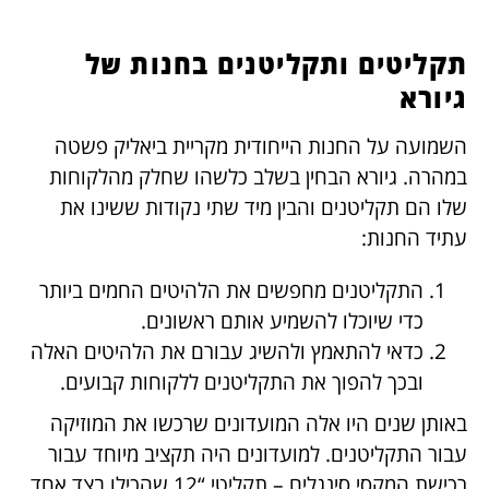
תקליטים ותקליטנים בחנות של
גיורא
השמועה על החנות הייחודית מקריית ביאליק פשטה
במהרה. גיורא הבחין בשלב כלשהו שחלק מהלקוחות
שלו הם תקליטנים והבין מיד שתי נקודות ששינו את
עתיד החנות:
התקליטנים מחפשים את הלהיטים החמים ביותר
כדי שיוכלו להשמיע אותם ראשונים.
כדאי להתאמץ ולהשיג עבורם את הלהיטים האלה
ובכך להפוך את התקליטנים ללקוחות קבועים.
באותן שנים היו אלה המועדונים שרכשו את המוזיקה
עבור התקליטנים. למועדונים היה תקציב מיוחד עבור
רכישת המקסי סינגלים – תקליטי “12 שהכילו בצד אחד