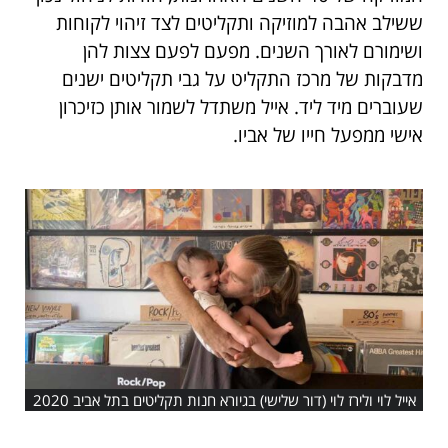
ששילב אהבה למוזיקה ותקליטים לצד זיהוי לקוחות
ושימורם לאורך השנים. מפעם לפעם צצות להן
מדבקות של מרכז התקליט על גבי תקליטים ישנים
שעוברים מיד ליד. אייל משתדל לשמור אותן כזיכרון
אישי ממפעל חייו של אביו.
אייל לוי ולירז לוי (דור שלישי) בגיורא חנות תקליטים בתל אביב 2020