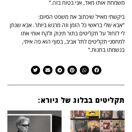
משמחת אותו מאד, אני בטוח בזה.”
ביקשתי מאייל שיכתוב את משפט הסיום:
“אבא שלי בראשי כל הזמן וזה מרגש ביותר. אבא שנתן
לי לזחול על תקליטים בתור תינוק ולקח אותי אתו
למחסני תקליטים לתל אביב, בסוף הוא פה איתי,
בנשמתו בחנות.”
תקליטים בבלוג של גיורא: