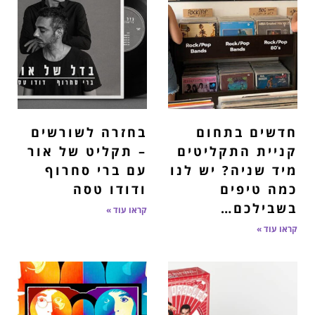
חדשים בתחום
בחזרה לשורשים
קניית התקליטים
– תקליט של אור
מיד שניה? יש לנו
עם ברי סחרוף
כמה טיפים
ודודו טסה
בשבילכם…
קראו עוד »
קראו עוד »