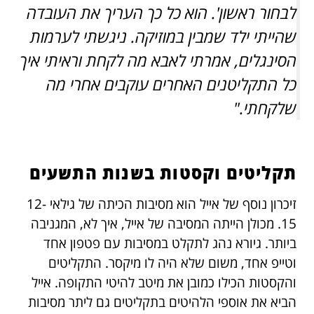
לבחור ראשון'. הוא כל כך העריך את העובדה
שהייתי ילד שמבין במוזיקה. ניגשתי לערמות
הסינגלים, אמרתי לאבא מה לקחת וראיתי איך
כל התקליטנים האחרים עוקבים אחרי מה
שלקחתי."
תקליטים וקסטות בשנות התשעים
זיכרון נוסף של אייל הוא מסיבות הכיתה של גילאי 12-
15. מכולן הייתה המסיבה של אייל, איך לא, המגניבה
ביותר. גיורא נהג לתקלט במסיבות עם פטפון אחד
וטייפ אחד, משום שלא היה לו מיקסר. התקליטים
והקסטות הכילו כמובן את מיטב להיטי התקופה. אייל
הביא את אוספי הלהיטים בתקליטים גם ליתר מסיבות