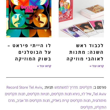
לכבוד ראש
לו הייתי פיראט –
השנה: מתנות
על הבוטלגים
לאוהבי מוזיקה
בשוק המוזיקה
קראו עוד »
קראו עוד »
פורסם ב:
תקליטים: מדריך למשתמש
תגיות:
,
Record Store Tel Aviv
Tel Aviv
,
אייל לוי
,
גיורא חנות תקליטים
,
חנויות תקליטים
,
חנות תקליטים
מיתולוגית
,
חנות תקליטים קרית ביאליק
,
חנות תקליטים תל אביב
,
מרכז
התקליט
,
תקליטים