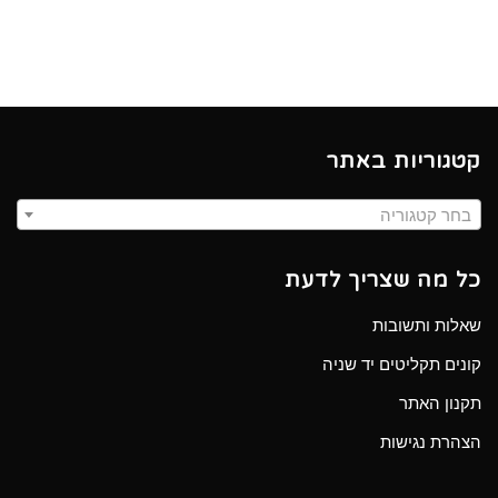
קטגוריות באתר
בחר קטגוריה
כל מה שצריך לדעת
שאלות ותשובות
קונים תקליטים יד שניה
תקנון האתר
הצהרת נגישות